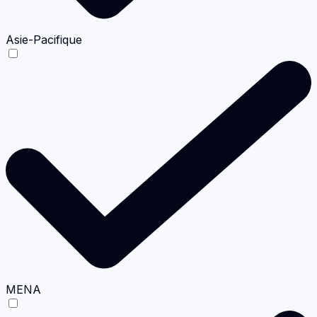
Asie-Pacifique
MENA