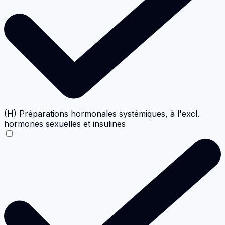
(H) Préparations hormonales systémiques, à l'excl.
hormones sexuelles et insulines