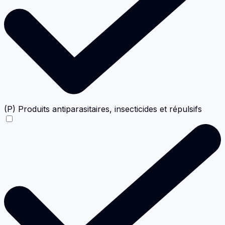
(P) Produits antiparasitaires, insecticides et répulsifs