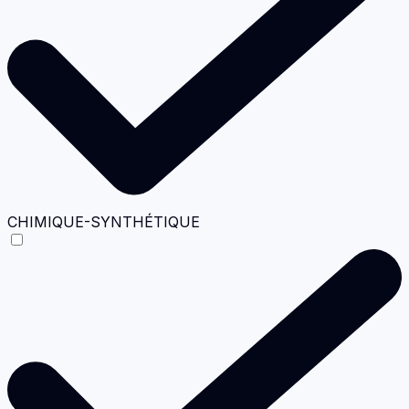
CHIMIQUE-SYNTHÉTIQUE