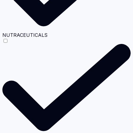
NUTRACEUTICALS