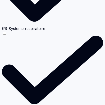
(R) Système respiratoire