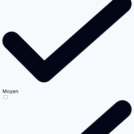
Moyen