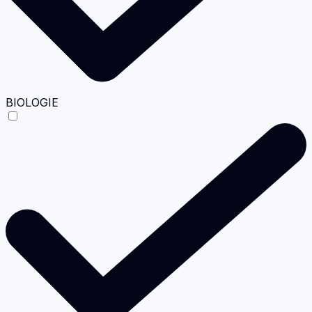
BIOLOGIE