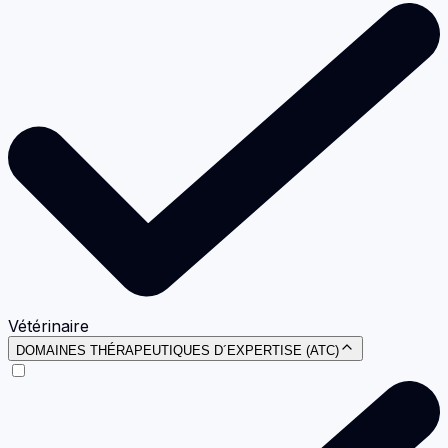
Vétérinaire
DOMAINES THÉRAPEUTIQUES D´EXPERTISE (ATC)