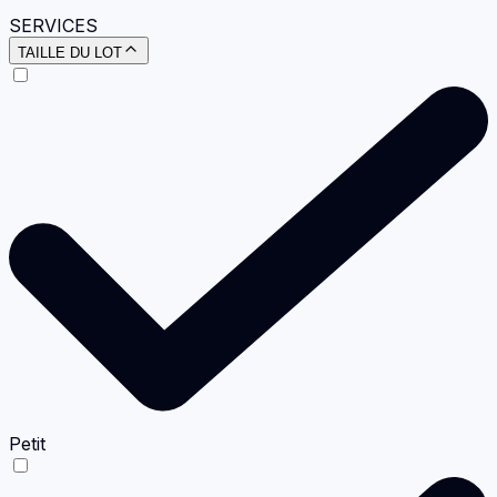
SERVICES
TAILLE DU LOT
Petit