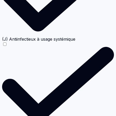
(J) Antiinfectieux à usage systémique