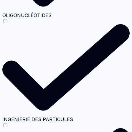
OLIGONUCLÉOTIDES
INGÉNIERIE DES PARTICULES