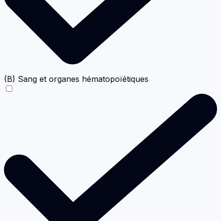
(B) Sang et organes hématopoïétiques