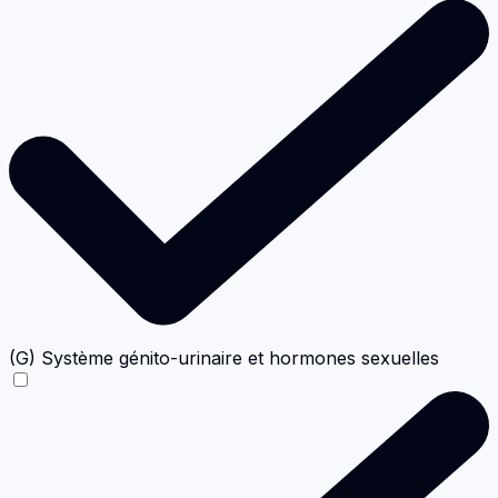
(G) Système génito-urinaire et hormones sexuelles