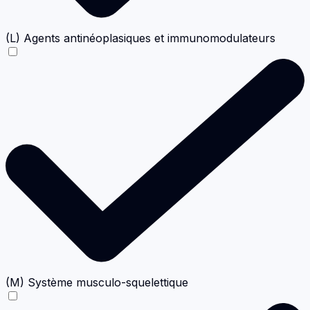
(L) Agents antinéoplasiques et immunomodulateurs
(M) Système musculo-squelettique