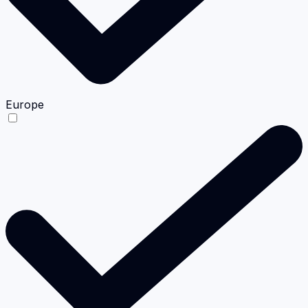
Europe