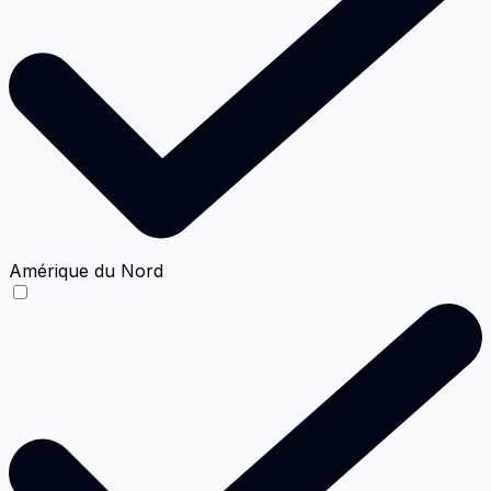
Amérique du Nord