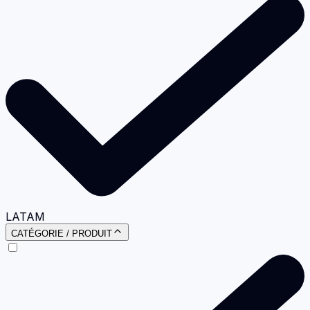
LATAM
CATÉGORIE / PRODUIT