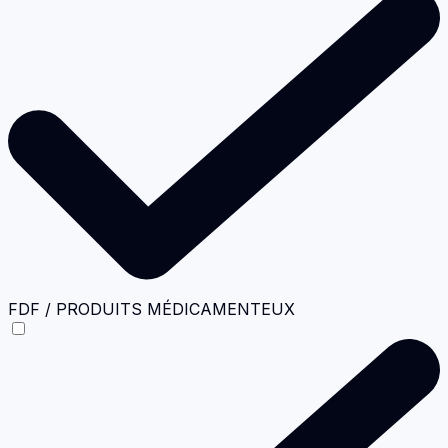
FDF / PRODUITS MÉDICAMENTEUX