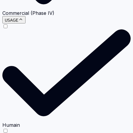
Commercial (Phase IV)
USAGE
Humain