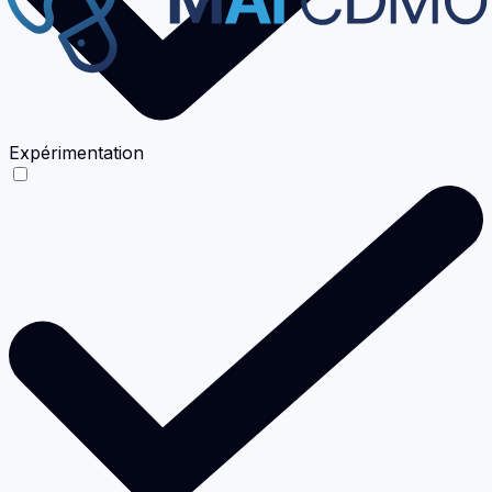
Expérimentation