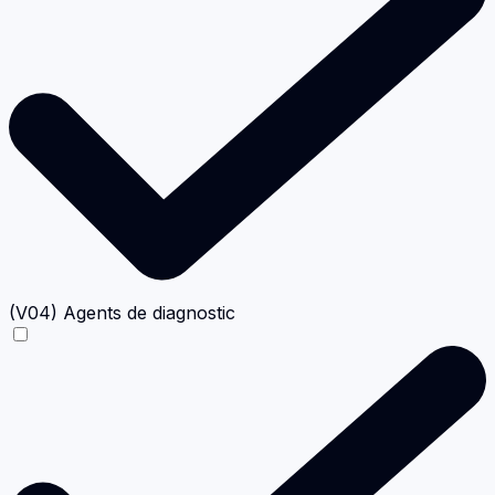
(V04) Agents de diagnostic