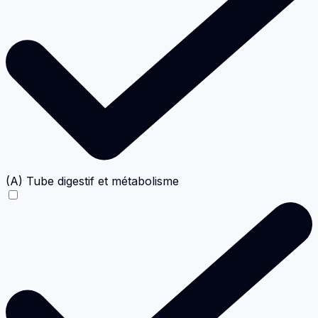
(A) Tube digestif et métabolisme