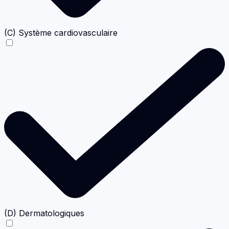
(C) Système cardiovasculaire
(D) Dermatologiques