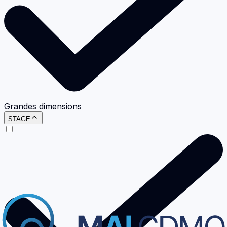
Grandes dimensions
STAGE