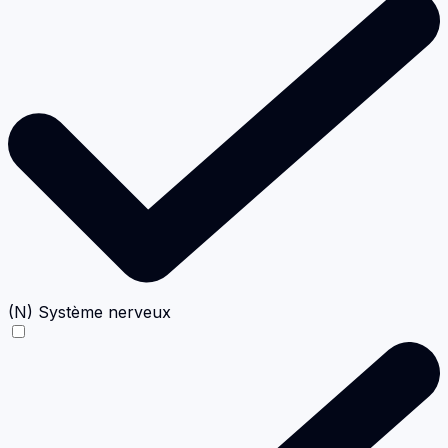
(N) Système nerveux