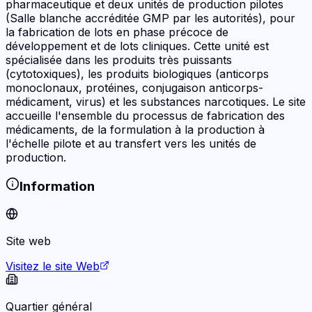
pharmaceutique et deux unités de production pilotes
(Salle blanche accréditée GMP par les autorités), pour
la fabrication de lots en phase précoce de
développement et de lots cliniques. Cette unité est
spécialisée dans les produits très puissants
(cytotoxiques), les produits biologiques (anticorps
monoclonaux, protéines, conjugaison anticorps-
médicament, virus) et les substances narcotiques. Le site
accueille l'ensemble du processus de fabrication des
médicaments, de la formulation à la production à
l'échelle pilote et au transfert vers les unités de
production.
Information
Site web
Visitez le site Web
Quartier général