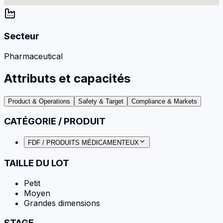
Secteur
Pharmaceutical
Attributs et capacités
Product & Operations
Safety & Target
Compliance & Markets
CATÉGORIE / PRODUIT
FDF / PRODUITS MÉDICAMENTEUX
TAILLE DU LOT
Petit
Moyen
Grandes dimensions
STAGE