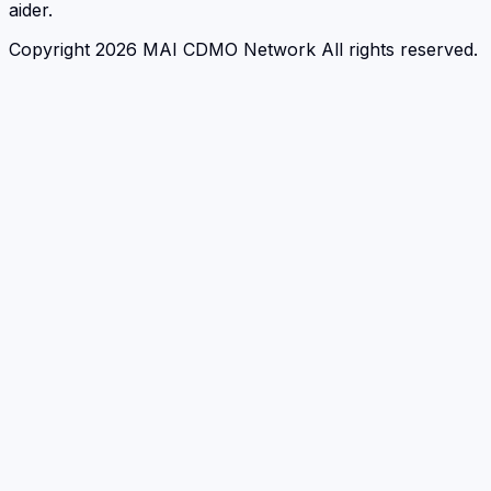
aider.
Copyright 2026 MAI CDMO Network All rights reserved.