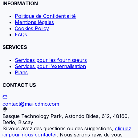
INFORMATION
Politique de Confidentialité
Mentions légales
Cookies Policy
FAQs
SERVICES
Services pour les fournisseurs
Services pour l'externalisation
Plans
CONTACT US
contact@mai-cdmo.com
Basque Technology Park, Astondo Bidea, 612, 48160,
Derio, Biscay
Si vous avez des questions ou des suggestions,
cliquez
ici pour nous contacter
. Nous serons ravis de vous