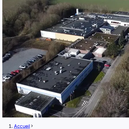
Accueil