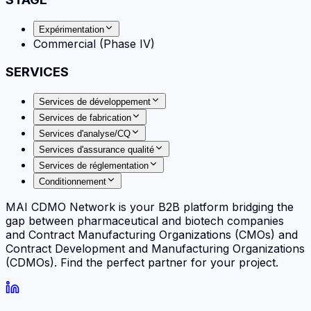
Expérimentation
Commercial (Phase IV)
SERVICES
Services de développement
Services de fabrication
Services d'analyse/CQ
Services d'assurance qualité
Services de réglementation
Conditionnement
MAI CDMO Network is your B2B platform bridging the
gap between pharmaceutical and biotech companies
and Contract Manufacturing Organizations (CMOs) and
Contract Development and Manufacturing Organizations
(CDMOs). Find the perfect partner for your project.