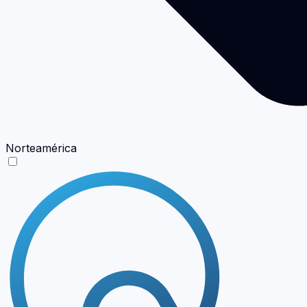
Norteamérica