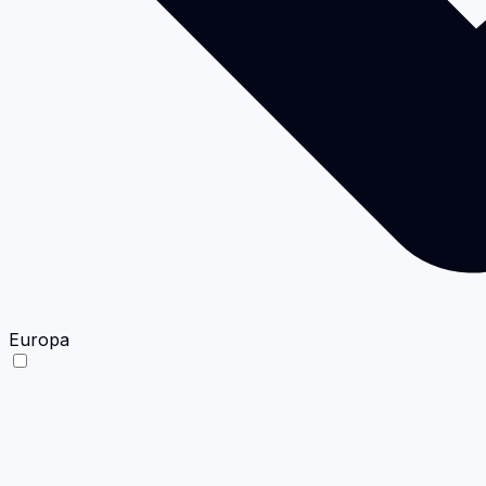
Europa