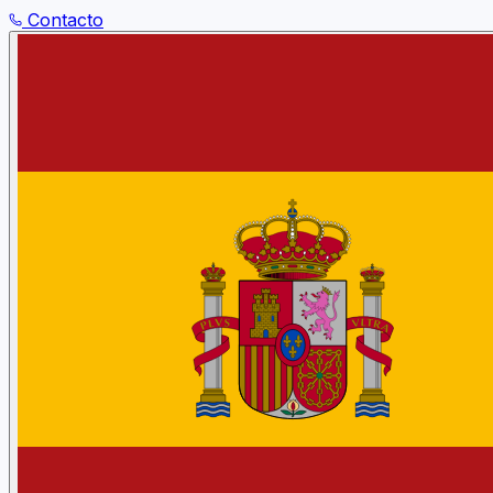
Contacto