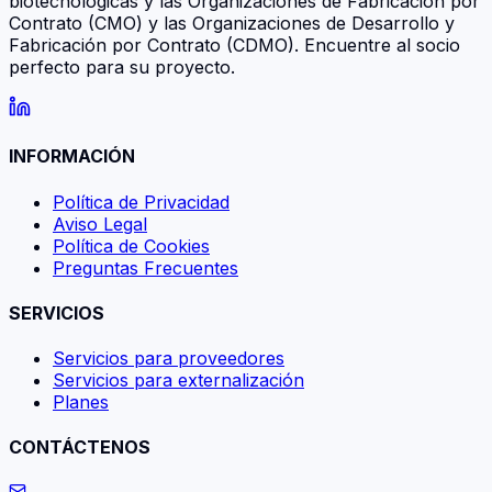
biotecnológicas y las Organizaciones de Fabricación por
Contrato (CMO) y las Organizaciones de Desarrollo y
Fabricación por Contrato (CDMO). Encuentre al socio
perfecto para su proyecto.
INFORMACIÓN
Política de Privacidad
Aviso Legal
Política de Cookies
Preguntas Frecuentes
SERVICIOS
Servicios para proveedores
Servicios para externalización
Planes
CONTÁCTENOS