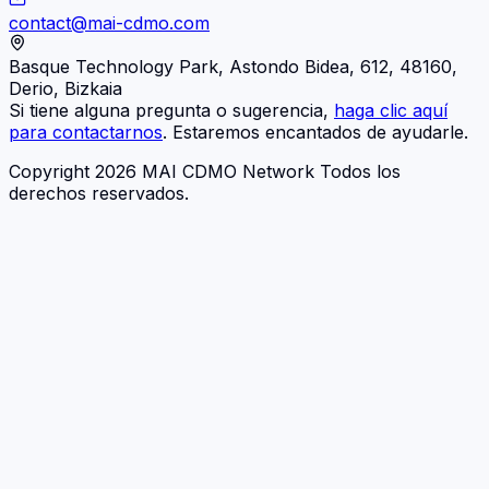
contact@mai-cdmo.com
Basque Technology Park, Astondo Bidea, 612, 48160,
Derio, Bizkaia
Si tiene alguna pregunta o sugerencia,
haga clic aquí
para contactarnos
. Estaremos encantados de ayudarle.
Copyright 2026 MAI CDMO Network Todos los
derechos reservados.