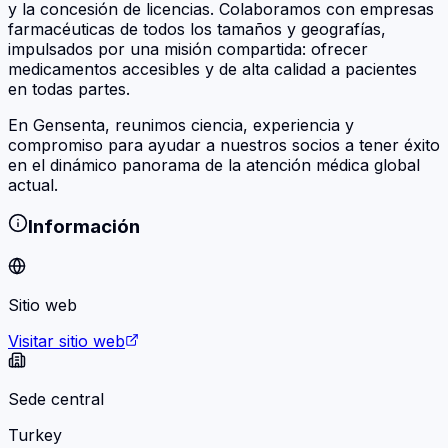
y la concesión de licencias. Colaboramos con empresas
farmacéuticas de todos los tamaños y geografías,
impulsados por una misión compartida: ofrecer
medicamentos accesibles y de alta calidad a pacientes
en todas partes.
En Gensenta, reunimos ciencia, experiencia y
compromiso para ayudar a nuestros socios a tener éxito
en el dinámico panorama de la atención médica global
actual.
Información
Sitio web
Visitar sitio web
Sede central
Turkey