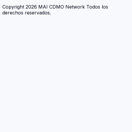
Copyright 2026 MAI CDMO Network Todos los
derechos reservados.