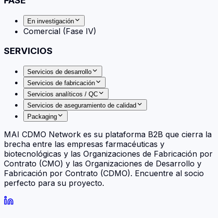
FASE
En investigación
Comercial (Fase IV)
SERVICIOS
Servicios de desarrollo
Servicios de fabricación
Servicios analíticos / QC
Servicios de aseguramiento de calidad
Packaging
MAI CDMO Network es su plataforma B2B que cierra la
brecha entre las empresas farmacéuticas y
biotecnológicas y las Organizaciones de Fabricación por
Contrato (CMO) y las Organizaciones de Desarrollo y
Fabricación por Contrato (CDMO). Encuentre al socio
perfecto para su proyecto.