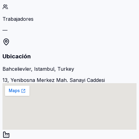
Trabajadores
—
Ubicación
Bahcelievler, Istambul, Turkey
13, Yenibosna Merkez Mah. Sanayi Caddesi