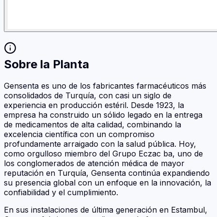
Sobre la Planta
Gensenta es uno de los fabricantes farmacéuticos más
consolidados de Turquía, con casi un siglo de
experiencia en producción estéril. Desde 1923, la
empresa ha construido un sólido legado en la entrega
de medicamentos de alta calidad, combinando la
excelencia científica con un compromiso
profundamente arraigado con la salud pública. Hoy,
como orgulloso miembro del Grupo Eczac ba, uno de
los conglomerados de atención médica de mayor
reputación en Turquía, Gensenta continúa expandiendo
su presencia global con un enfoque en la innovación, la
confiabilidad y el cumplimiento.
En sus instalaciones de última generación en Estambul,