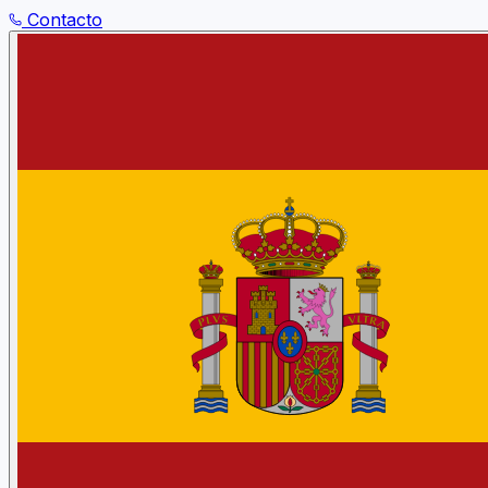
Contacto