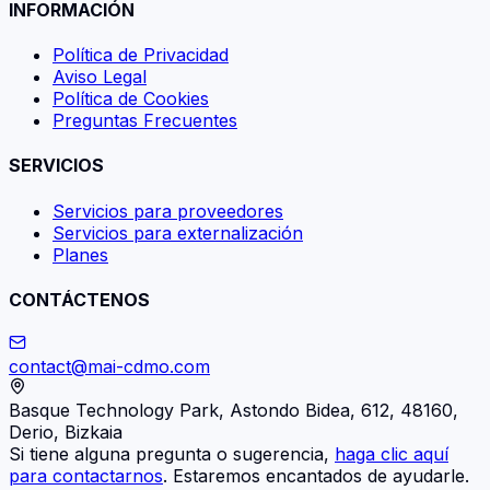
INFORMACIÓN
Política de Privacidad
Aviso Legal
Política de Cookies
Preguntas Frecuentes
SERVICIOS
Servicios para proveedores
Servicios para externalización
Planes
CONTÁCTENOS
contact@mai-cdmo.com
Basque Technology Park, Astondo Bidea, 612, 48160,
Derio, Bizkaia
Si tiene alguna pregunta o sugerencia,
haga clic aquí
para contactarnos
. Estaremos encantados de ayudarle.