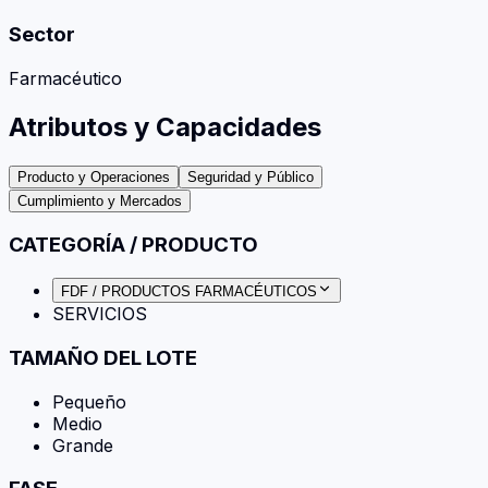
Sector
Farmacéutico
Atributos y Capacidades
Producto y Operaciones
Seguridad y Público
Cumplimiento y Mercados
CATEGORÍA / PRODUCTO
FDF / PRODUCTOS FARMACÉUTICOS
SERVICIOS
TAMAÑO DEL LOTE
Pequeño
Medio
Grande