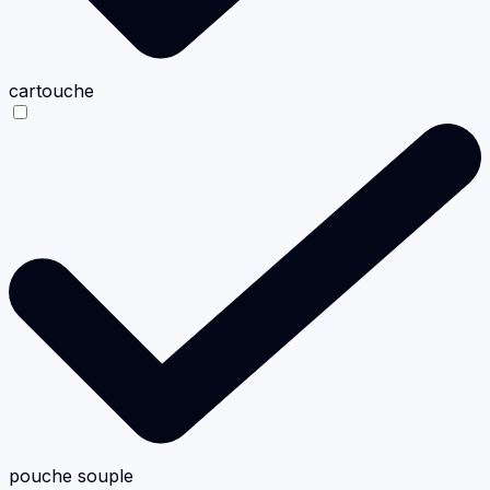
cartouche
pouche souple