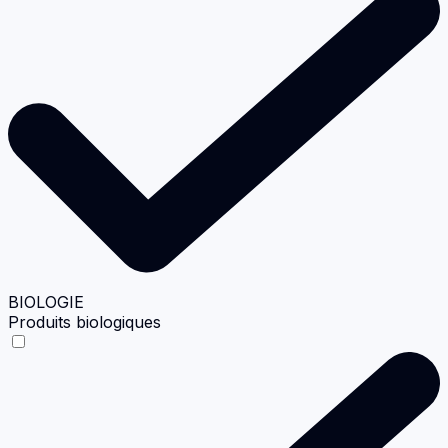
BIOLOGIE
Produits biologiques