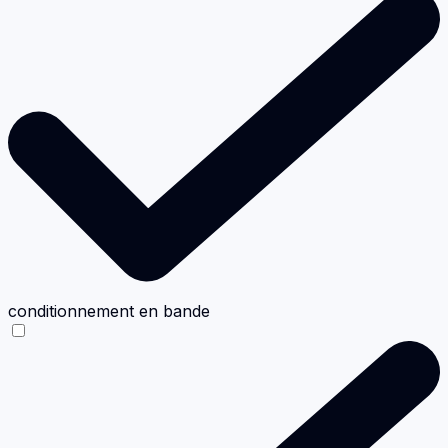
conditionnement en bande