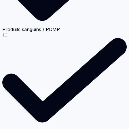
Produits sanguins / PDMP