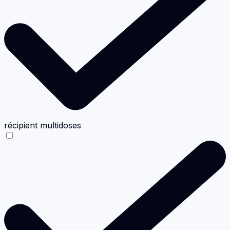
récipient multidoses