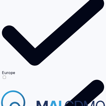
Europe