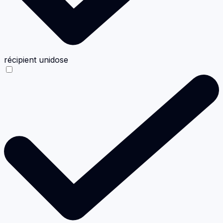
récipient unidose