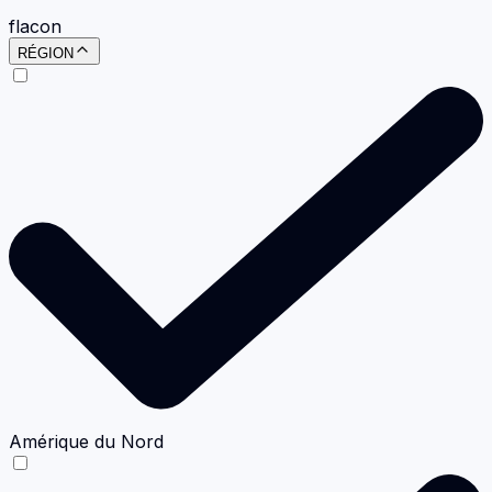
flacon
RÉGION
Amérique du Nord