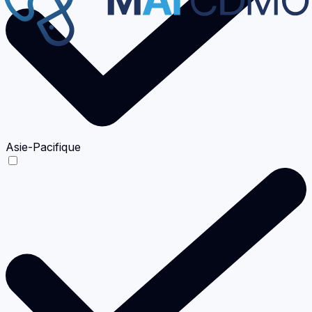
Asie-Pacifique