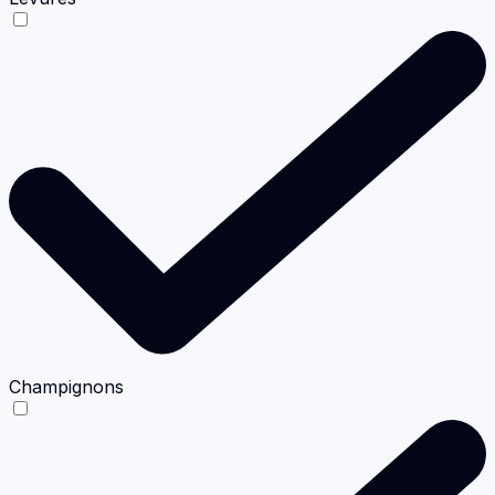
Champignons