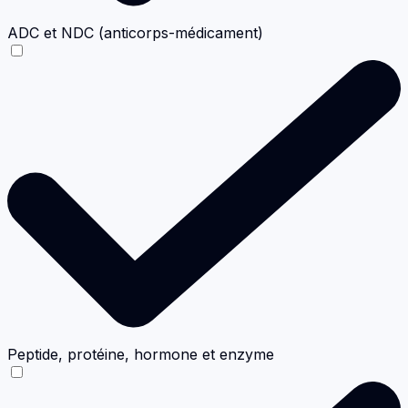
ADC et NDC (anticorps-médicament)
Peptide, protéine, hormone et enzyme