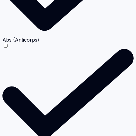
Abs (Anticorps)