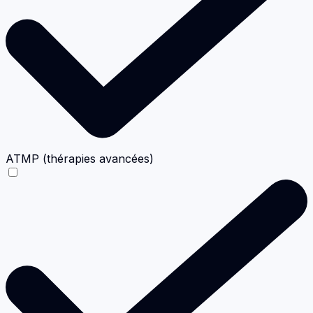
ATMP (thérapies avancées)