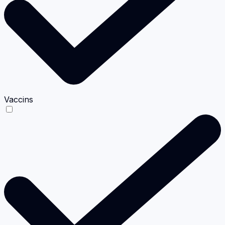
Vaccins