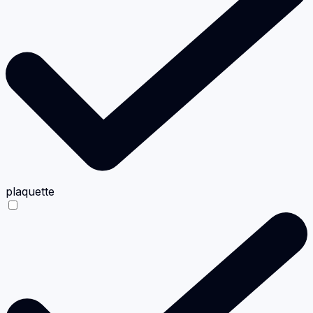
plaquette