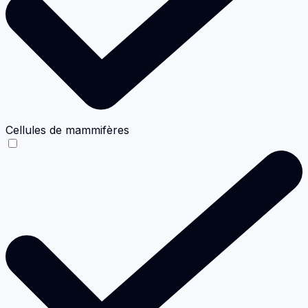
Cellules de mammifères