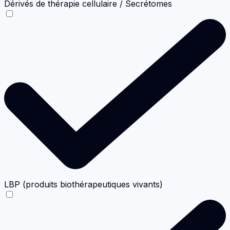
Dérivés de thérapie cellulaire / Secrétomes
LBP (produits biothérapeutiques vivants)