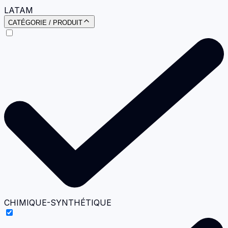
LATAM
CATÉGORIE / PRODUIT
CHIMIQUE-SYNTHÉTIQUE