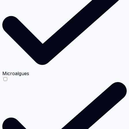
Microalgues