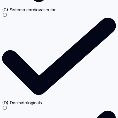
(C) Sistema cardiovascular
(D) Dermatologicals