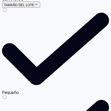
TAMAÑO DEL LOTE
Pequeño