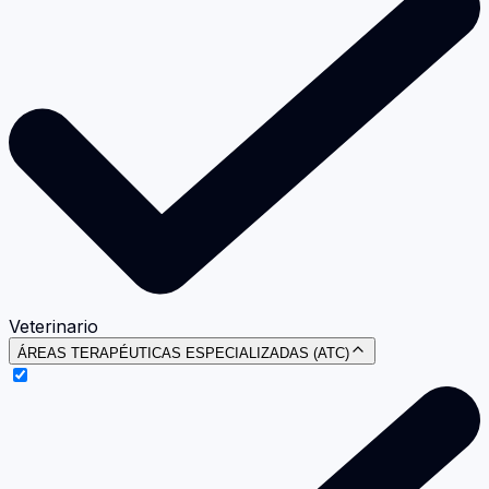
Veterinario
ÁREAS TERAPÉUTICAS ESPECIALIZADAS (ATC)