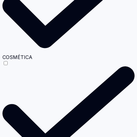
COSMÉTICA