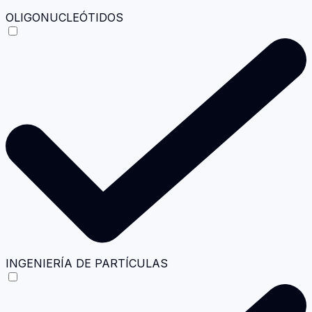
OLIGONUCLEÓTIDOS
INGENIERÍA DE PARTÍCULAS