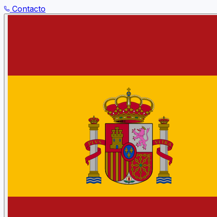
Contacto