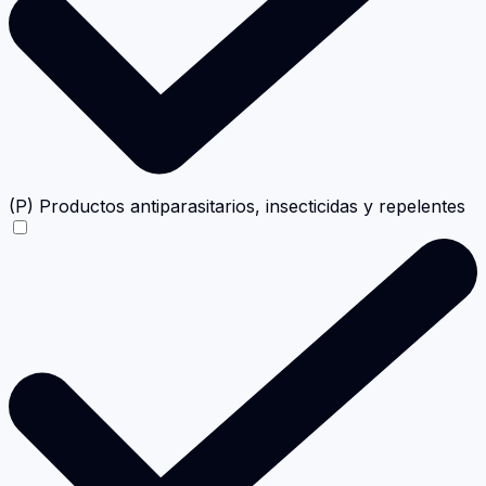
(P) Productos antiparasitarios, insecticidas y repelentes