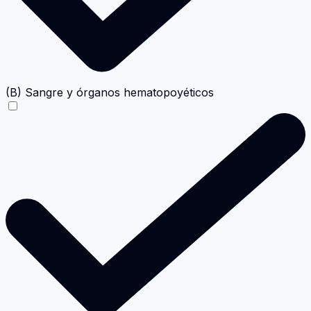
(B) Sangre y órganos hematopoyéticos