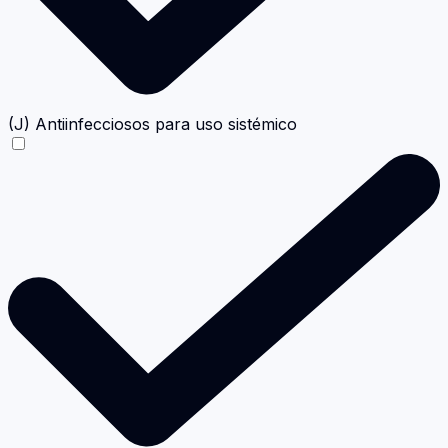
(J) Antiinfecciosos para uso sistémico