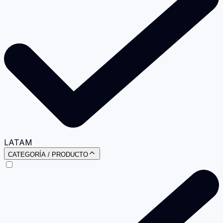
LATAM
CATEGORÍA / PRODUCTO