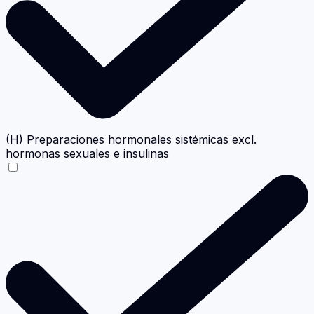
(H) Preparaciones hormonales sistémicas excl.
hormonas sexuales e insulinas