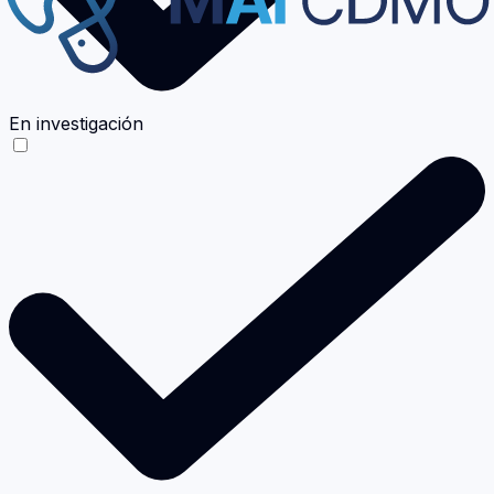
En investigación