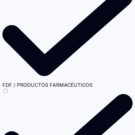
FDF / PRODUCTOS FARMACÉUTICOS