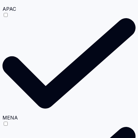
APAC
MENA