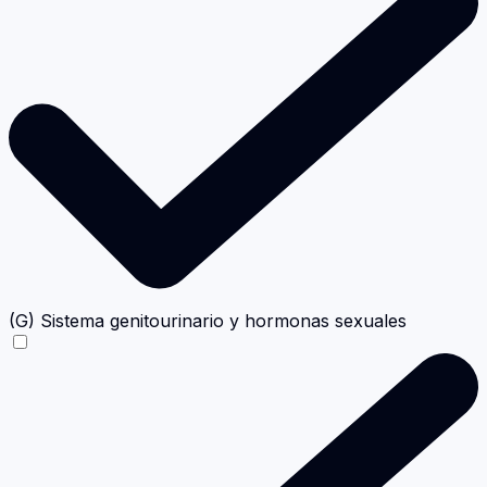
(G) Sistema genitourinario y hormonas sexuales