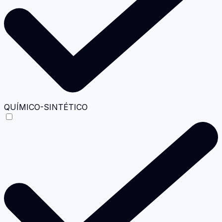
QUÍMICO-SINTÉTICO