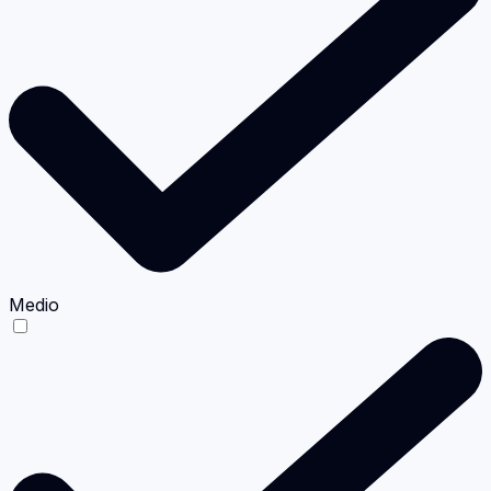
Medio