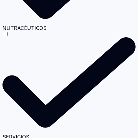
NUTRACÉUTICOS
SERVICIOS