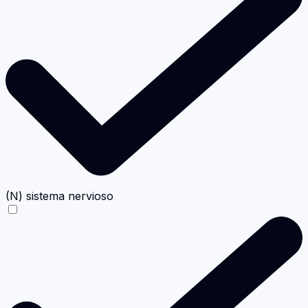
(N) sistema nervioso