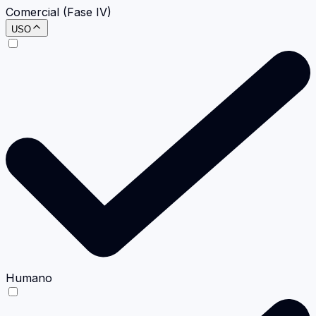
Comercial (Fase IV)
USO
Humano