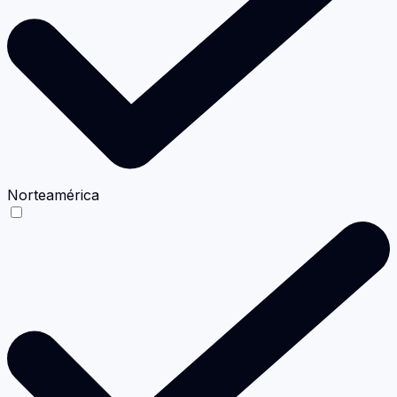
Norteamérica