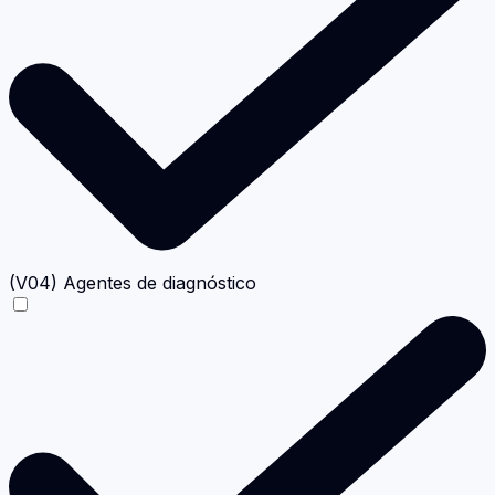
(V04) Agentes de diagnóstico