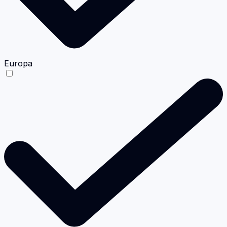
Europa