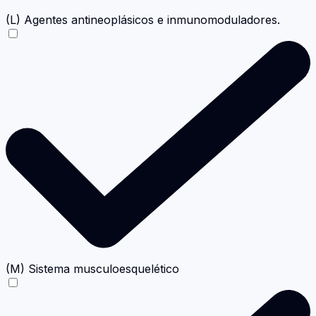
(L) Agentes antineoplásicos e inmunomoduladores.
(M) Sistema musculoesquelético