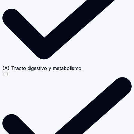
(A) Tracto digestivo y metabolismo.