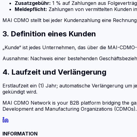
Zusatzgebühr:
1 % auf Zahlungen aus Folgeverträg
Meldepflicht:
Zahlungen von vermittelten Kunden i
MAI CDMO stellt bei jeder Kundenzahlung eine Rechnung 
3. Definition eines Kunden
„Kunde“ ist jedes Unternehmen, das über die MAI-CDMO-Pla
Ausnahme: Nachweis einer bestehenden Geschäftsbeziehung 
4. Laufzeit und Verlängerung
Erstlaufzeit ein (1) Jahr; automatische Verlängerung um je
gekündigt wird.
MAI CDMO Network is your B2B platform bridging the ga
Development and Manufacturing Organizations (CDMOs). Fi
INFORMATION