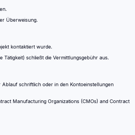
en.
per Überweisung.
jekt kontaktiert wurde.
ätigkeit) schließt die Vermittlungsgebühr aus.
 Ablauf schriftlich oder in den Kontoeinstellungen
tract Manufacturing Organizations (CMOs) and Contract