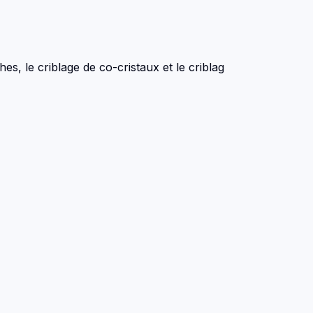
s, le criblage de co-cristaux et le criblag