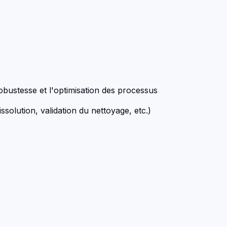
bustesse et l'optimisation des processus
lution, validation du nettoyage, etc.)