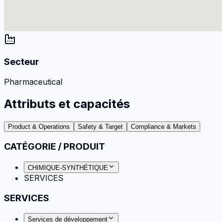
Secteur
Pharmaceutical
Attributs et capacités
Product & Operations
Safety & Target
Compliance & Markets
CATÉGORIE / PRODUIT
CHIMIQUE-SYNTHÉTIQUE
SERVICES
SERVICES
Services de développement