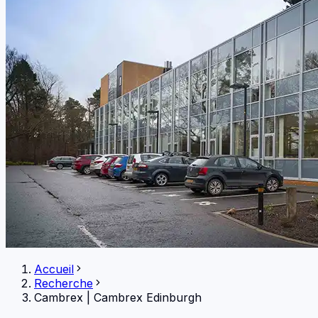
Accueil
Recherche
Cambrex
|
Cambrex Edinburgh