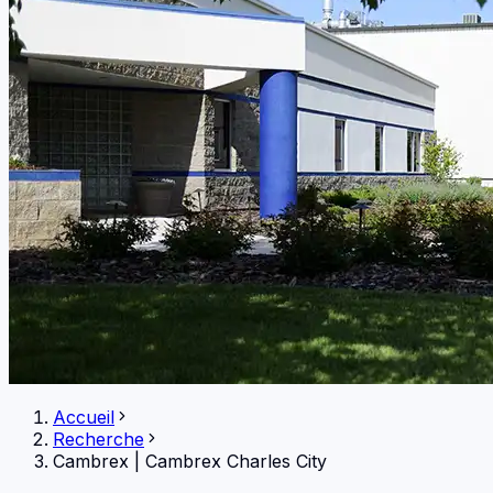
Accueil
Recherche
Cambrex
|
Cambrex Charles City