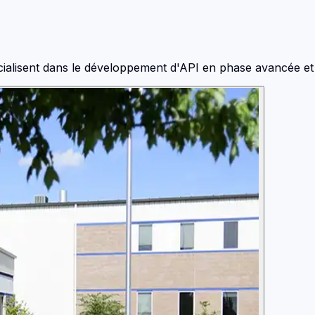
ialisent dans le développement d'API en phase avancée et