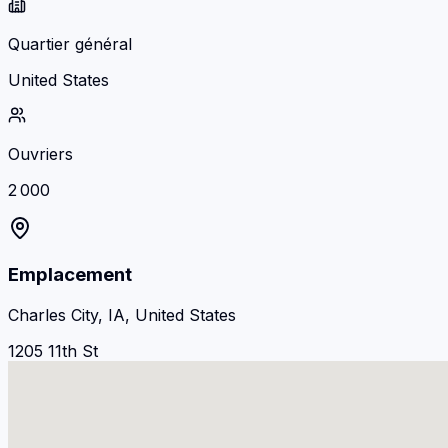
Quartier général
United States
Ouvriers
2 000
Emplacement
Charles City, IA, United States
1205 11th St