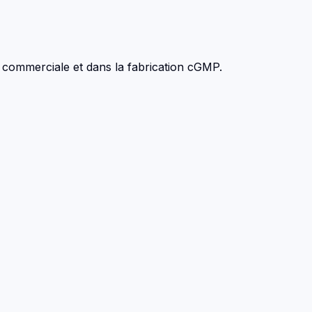
 commerciale et dans la fabrication cGMP.