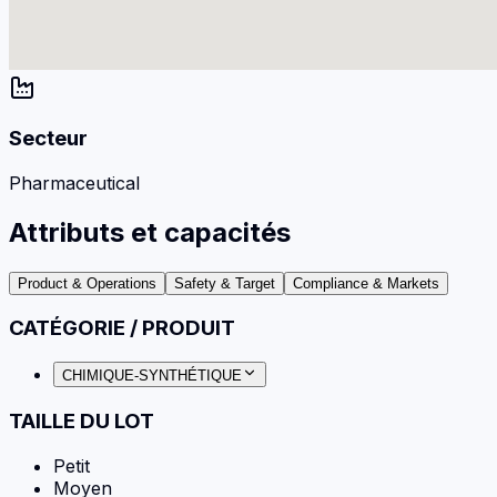
Secteur
Pharmaceutical
Attributs et capacités
Product & Operations
Safety & Target
Compliance & Markets
CATÉGORIE / PRODUIT
CHIMIQUE-SYNTHÉTIQUE
TAILLE DU LOT
Petit
Moyen