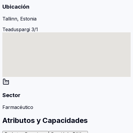
Ubicación
Tallinn, Estonia
Teaduspargi 3/1
Sector
Farmacéutico
Atributos y Capacidades