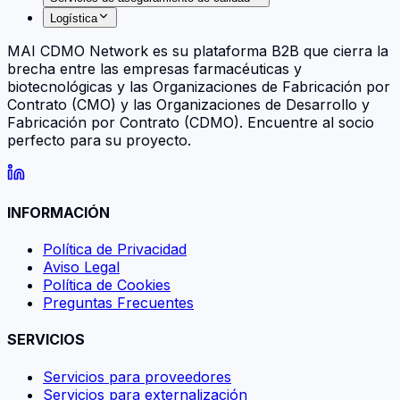
Logística
MAI CDMO Network es su plataforma B2B que cierra la
brecha entre las empresas farmacéuticas y
biotecnológicas y las Organizaciones de Fabricación por
Contrato (CMO) y las Organizaciones de Desarrollo y
Fabricación por Contrato (CDMO). Encuentre al socio
perfecto para su proyecto.
INFORMACIÓN
Política de Privacidad
Aviso Legal
Política de Cookies
Preguntas Frecuentes
SERVICIOS
Servicios para proveedores
Servicios para externalización