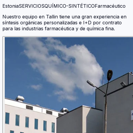
Estonia
SERVICIOS
QUÍMICO-SINTÉTICO
Farmacéutico
Nuestro equipo en Tallin tiene una gran experiencia en
síntesis orgánicas personalizadas e I+D por contrato
para las industrias farmacéutica y de química fina.