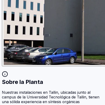
Sobre la Planta
Nuestras instalaciones en Tallin, ubicadas junto al
campus de la Universidad Tecnológica de Tallin, tienen
una sólida experiencia en síntesis orgánicas