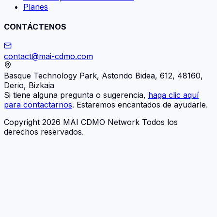
Planes
CONTÁCTENOS
contact@mai-cdmo.com
Basque Technology Park, Astondo Bidea, 612, 48160,
Derio, Bizkaia
Si tiene alguna pregunta o sugerencia,
haga clic aquí
para contactarnos
. Estaremos encantados de ayudarle.
Copyright 2026 MAI CDMO Network Todos los
derechos reservados.