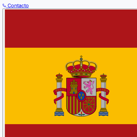
Contacto