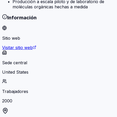
Producción a escala piloto y de laboratorio de
moléculas orgánicas hechas a medida
Información
Sitio web
Visitar sitio web
Sede central
United States
Trabajadores
2000