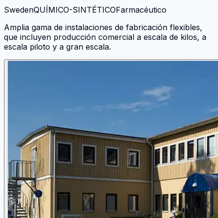
Sweden
QUÍMICO-SINTÉTICO
Farmacéutico
Amplia gama de instalaciones de fabricación flexibles,
que incluyen producción comercial a escala de kilos, a
escala piloto y a gran escala.