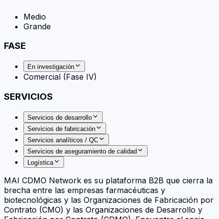
Medio
Grande
FASE
En investigación
Comercial (Fase IV)
SERVICIOS
Servicios de desarrollo
Servicios de fabricación
Servicios analíticos / QC
Servicios de aseguramiento de calidad
Logística
MAI CDMO Network es su plataforma B2B que cierra la
brecha entre las empresas farmacéuticas y
biotecnológicas y las Organizaciones de Fabricación por
Contrato (CMO) y las Organizaciones de Desarrollo y