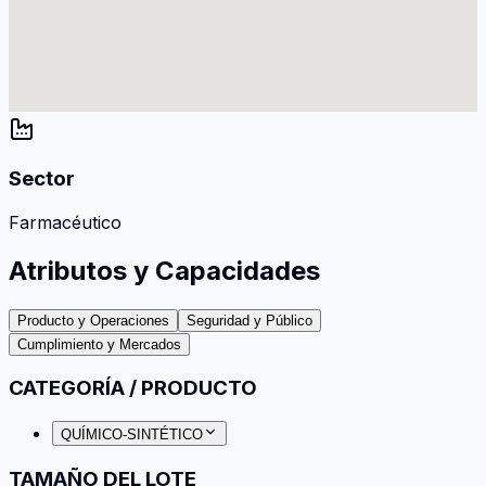
Sector
Farmacéutico
Atributos y Capacidades
Producto y Operaciones
Seguridad y Público
Cumplimiento y Mercados
CATEGORÍA / PRODUCTO
QUÍMICO-SINTÉTICO
TAMAÑO DEL LOTE