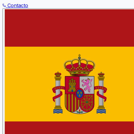
Contacto