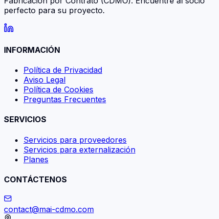
Fabricación por Contrato (CDMO). Encuentre al socio
perfecto para su proyecto.
INFORMACIÓN
Política de Privacidad
Aviso Legal
Política de Cookies
Preguntas Frecuentes
SERVICIOS
Servicios para proveedores
Servicios para externalización
Planes
CONTÁCTENOS
contact@mai-cdmo.com