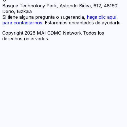
Basque Technology Park, Astondo Bidea, 612, 48160,
Derio, Bizkaia
Si tiene alguna pregunta o sugerencia,
haga clic aquí
para contactarnos
. Estaremos encantados de ayudarle.
Copyright 2026 MAI CDMO Network Todos los
derechos reservados.