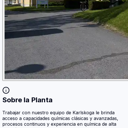
Sobre la Planta
Trabajar con nuestro equipo de Karlskoga le brinda
acceso a capacidades químicas clásicas y avanzadas,
procesos continuos y experiencia en química de alta