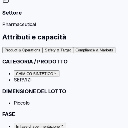
Settore
Pharmaceutical
Attributi e capacità
Product & Operations
Safety & Target
Compliance & Markets
CATEGORIA / PRODOTTO
CHIMICO-SINTETICO
SERVIZI
DIMENSIONE DEL LOTTO
Piccolo
FASE
In fase di sperimentazione