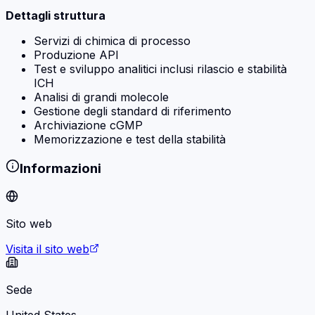
Dettagli struttura
Servizi di chimica di processo
Produzione API
Test e sviluppo analitici inclusi rilascio e stabilità
ICH
Analisi di grandi molecole
Gestione degli standard di riferimento
Archiviazione cGMP
Memorizzazione e test della stabilità
Informazioni
Sito web
Visita il sito web
Sede