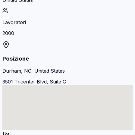
United States
Lavoratori
2000
Posizione
Durham, NC, United States
3501 Tricenter Blvd, Suite C