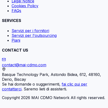
Legal Notice
Cookies Policy
FAQs
SERVICES
Servizi per i fornitori
Servizi per l'outsourcing
Piani
CONTACT US
contact@mai-cdmo.com
Basque Technology Park, Astondo Bidea, 612, 48160,
Derio, Biscay
Se hai domande o suggerimenti,
fai clic qui per
contattarci
. Saremo lieti di assisterti.
Copyright 2026 MAI CDMO Network All rights reserved.