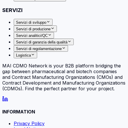
SERVIZI
Servizi di sviluppo
Servizi di produzione
Servizi analitici/QC
Servizi di garanzia della qualità
Servizi di regolamentazione
Logistica
MAI CDMO Network is your B2B platform bridging the
gap between pharmaceutical and biotech companies
and Contract Manufacturing Organizations (CMOs) and
Contract Development and Manufacturing Organizations
(CDMOs). Find the perfect partner for your project.
INFORMATION
Privacy Policy