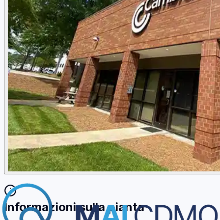
Informazioni sulla pianta