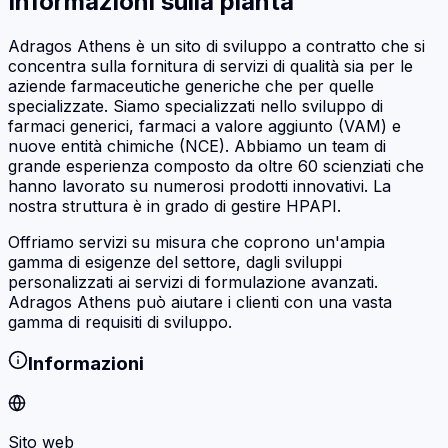
Informazioni sulla pianta
Adragos Athens è un sito di sviluppo a contratto che si
concentra sulla fornitura di servizi di qualità sia per le
aziende farmaceutiche generiche che per quelle
specializzate. Siamo specializzati nello sviluppo di
farmaci generici, farmaci a valore aggiunto (VAM) e
nuove entità chimiche (NCE). Abbiamo un team di
grande esperienza composto da oltre 60 scienziati che
hanno lavorato su numerosi prodotti innovativi. La
nostra struttura è in grado di gestire HPAPI.
Offriamo servizi su misura che coprono un'ampia
gamma di esigenze del settore, dagli sviluppi
personalizzati ai servizi di formulazione avanzati.
Adragos Athens può aiutare i clienti con una vasta
gamma di requisiti di sviluppo.
Informazioni
Sito web