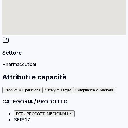
Settore
Pharmaceutical
Attributi e capacità
Product & Operations
Safety & Target
Compliance & Markets
CATEGORIA / PRODOTTO
DFF / PRODOTTI MEDICINALI
SERVIZI