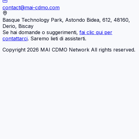
contact@mai-cdmo.com
Basque Technology Park, Astondo Bidea, 612, 48160,
Derio, Biscay
Se hai domande o suggerimenti,
fai clic qui per
contattarci
. Saremo lieti di assisterti.
Copyright 2026 MAI CDMO Network All rights reserved.