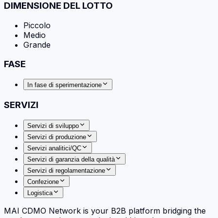
DIMENSIONE DEL LOTTO
Piccolo
Medio
Grande
FASE
In fase di sperimentazione
SERVIZI
Servizi di sviluppo
Servizi di produzione
Servizi analitici/QC
Servizi di garanzia della qualità
Servizi di regolamentazione
Confezione
Logistica
MAI CDMO Network is your B2B platform bridging the