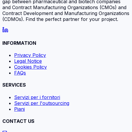
gap between pharmaceutical and biotech companies
and Contract Manufacturing Organizations (CMOs) and
Contract Development and Manufacturing Organizations
(CDMOs). Find the perfect partner for your project.
INFORMATION
Privacy Policy
Legal Notice
Cookies Policy
FAQs
SERVICES
Servizi per i fornitori
Servizi per l'outsourcing
Piani
CONTACT US