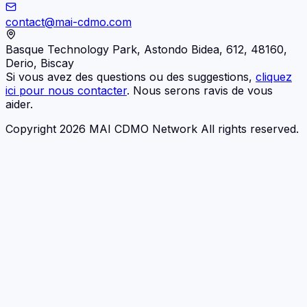
contact@mai-cdmo.com
Basque Technology Park, Astondo Bidea, 612, 48160,
Derio, Biscay
Si vous avez des questions ou des suggestions,
cliquez
ici pour nous contacter
. Nous serons ravis de vous
aider.
Copyright 2026 MAI CDMO Network All rights reserved.