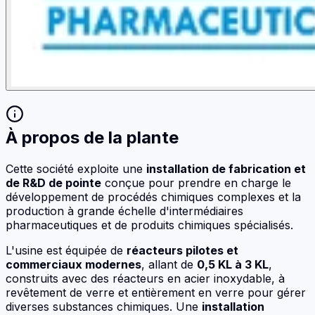
À propos de la plante
Cette société exploite une
installation de fabrication et
de R&D de pointe
conçue pour prendre en charge le
développement de procédés chimiques complexes et la
production à grande échelle d'intermédiaires
pharmaceutiques et de produits chimiques spécialisés.
L'usine est équipée de
réacteurs pilotes et
commerciaux modernes
, allant de
0,5 KL à 3 KL
,
construits avec des réacteurs en acier inoxydable, à
revêtement de verre et entièrement en verre pour gérer
diverses substances chimiques. Une
installation