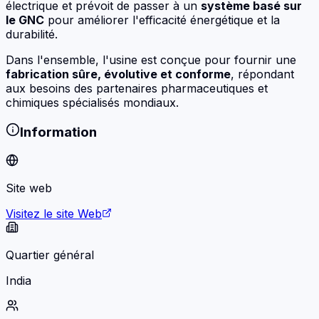
électrique et prévoit de passer à un
système basé sur
le GNC
pour améliorer l'efficacité énergétique et la
durabilité.
Dans l'ensemble, l'usine est conçue pour fournir une
fabrication sûre, évolutive et conforme
, répondant
aux besoins des partenaires pharmaceutiques et
chimiques spécialisés mondiaux.
Information
Site web
Visitez le site Web
Quartier général
India