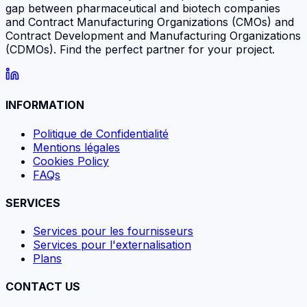
gap between pharmaceutical and biotech companies
and Contract Manufacturing Organizations (CMOs) and
Contract Development and Manufacturing Organizations
(CDMOs). Find the perfect partner for your project.
INFORMATION
Politique de Confidentialité
Mentions légales
Cookies Policy
FAQs
SERVICES
Services pour les fournisseurs
Services pour l'externalisation
Plans
CONTACT US