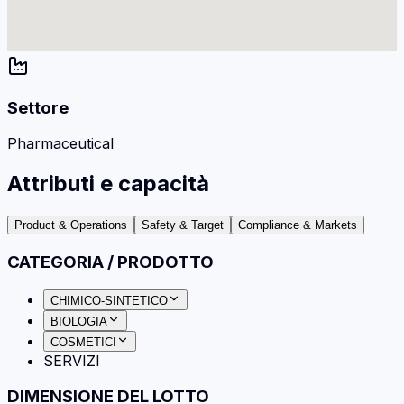
Settore
Pharmaceutical
Attributi e capacità
Product & Operations
Safety & Target
Compliance & Markets
CATEGORIA / PRODOTTO
CHIMICO-SINTETICO
BIOLOGIA
COSMETICI
SERVIZI
DIMENSIONE DEL LOTTO