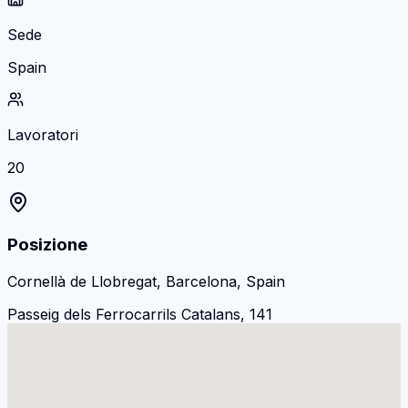
Sede
Spain
Lavoratori
20
Posizione
Cornellà de Llobregat, Barcelona, Spain
Passeig dels Ferrocarrils Catalans, 141