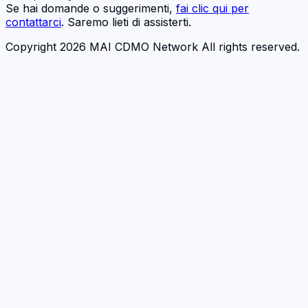
Se hai domande o suggerimenti,
fai clic qui per
contattarci
. Saremo lieti di assisterti.
Copyright 2026 MAI CDMO Network All rights reserved.