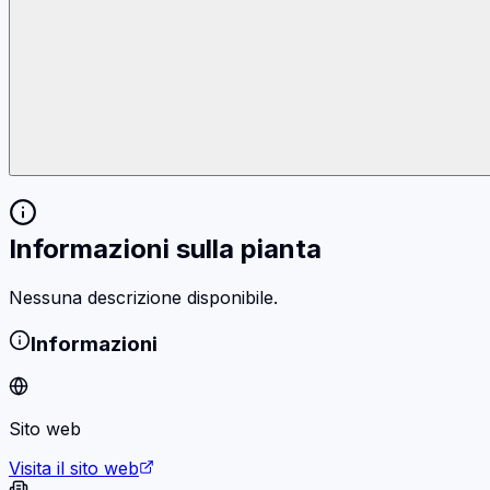
Informazioni sulla pianta
Nessuna descrizione disponibile.
Informazioni
Sito web
Visita il sito web