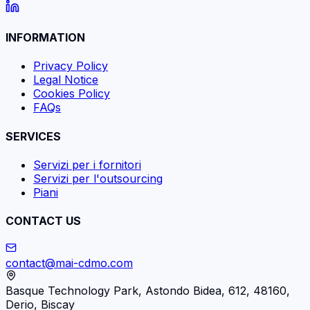
INFORMATION
Privacy Policy
Legal Notice
Cookies Policy
FAQs
SERVICES
Servizi per i fornitori
Servizi per l'outsourcing
Piani
CONTACT US
contact@mai-cdmo.com
Basque Technology Park, Astondo Bidea, 612, 48160,
Derio, Biscay