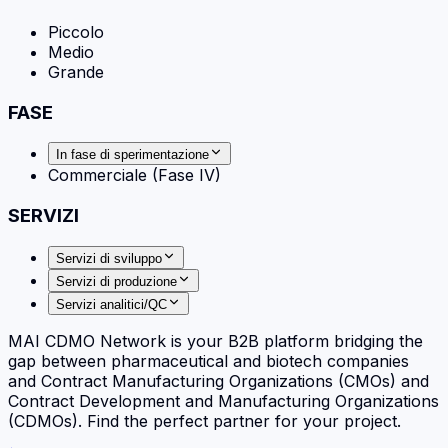
Piccolo
Medio
Grande
FASE
In fase di sperimentazione
Commerciale (Fase IV)
SERVIZI
Servizi di sviluppo
Servizi di produzione
Servizi analitici/QC
MAI CDMO Network is your B2B platform bridging the
gap between pharmaceutical and biotech companies
and Contract Manufacturing Organizations (CMOs) and
Contract Development and Manufacturing Organizations
(CDMOs). Find the perfect partner for your project.