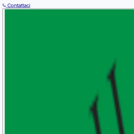
Contattaci