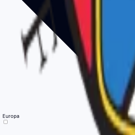
Europa