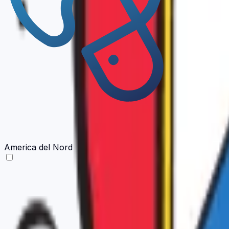
America del Nord