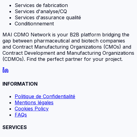
Services de fabrication
Services d'analyse/CQ
Services d'assurance qualité
Conditionnement
MAI CDMO Network is your B2B platform bridging the
gap between pharmaceutical and biotech companies
and Contract Manufacturing Organizations (CMOs) and
Contract Development and Manufacturing Organizations
(CDMOs). Find the perfect partner for your project.
INFORMATION
Politique de Confidentialité
Mentions légales
Cookies Policy
FAQs
SERVICES