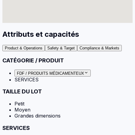
Attributs et capacités
Product & Operations
Safety & Target
Compliance & Markets
CATÉGORIE / PRODUIT
FDF / PRODUITS MÉDICAMENTEUX
SERVICES
TAILLE DU LOT
Petit
Moyen
Grandes dimensions
SERVICES