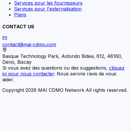
Services pour les fournisseurs
Services pour l'externalisation
Plans
CONTACT US
contact@mai-cdmo.com
Basque Technology Park, Astondo Bidea, 612, 48160,
Derio, Biscay
Si vous avez des questions ou des suggestions,
cliquez
ici pour nous contacter
. Nous serons ravis de vous
aider.
Copyright 2026 MAI CDMO Network All rights reserved.