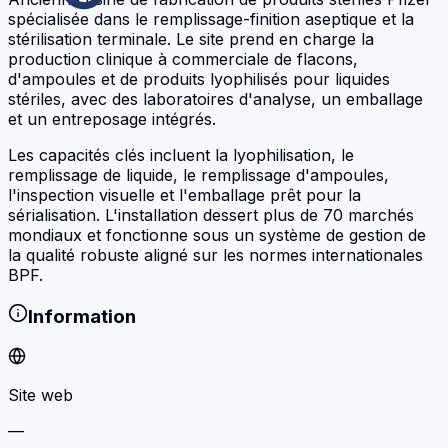
spécialisée dans le remplissage-finition aseptique et la
stérilisation terminale. Le site prend en charge la
production clinique à commerciale de flacons,
d'ampoules et de produits lyophilisés pour liquides
stériles, avec des laboratoires d'analyse, un emballage
et un entreposage intégrés.
Les capacités clés incluent la lyophilisation, le
remplissage de liquide, le remplissage d'ampoules,
l'inspection visuelle et l'emballage prêt pour la
sérialisation. L'installation dessert plus de 70 marchés
mondiaux et fonctionne sous un système de gestion de
la qualité robuste aligné sur les normes internationales
BPF.
Information
Site web
—