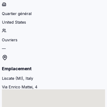
Quartier général
United States
Ouvriers
—
Emplacement
Liscate (MI), Italy
Via Enrico Mattei, 4