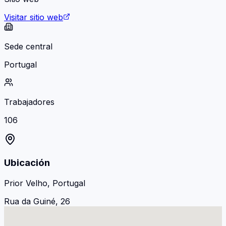
Visitar sitio web
Sede central
Portugal
Trabajadores
106
Ubicación
Prior Velho, Portugal
Rua da Guiné, 26