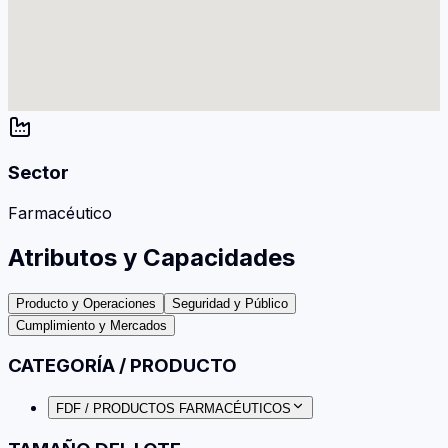
Sector
Farmacéutico
Atributos y Capacidades
Producto y Operaciones
Seguridad y Público
Cumplimiento y Mercados
CATEGORÍA / PRODUCTO
FDF / PRODUCTOS FARMACÉUTICOS