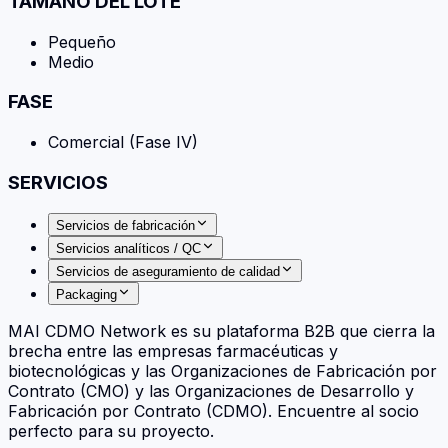
TAMAÑO DEL LOTE
Pequeño
Medio
FASE
Comercial (Fase IV)
SERVICIOS
Servicios de fabricación
Servicios analíticos / QC
Servicios de aseguramiento de calidad
Packaging
MAI CDMO Network es su plataforma B2B que cierra la
brecha entre las empresas farmacéuticas y
biotecnológicas y las Organizaciones de Fabricación por
Contrato (CMO) y las Organizaciones de Desarrollo y
Fabricación por Contrato (CDMO). Encuentre al socio
perfecto para su proyecto.