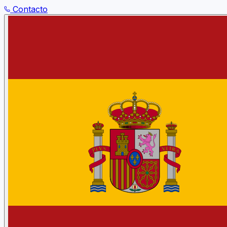
Contacto