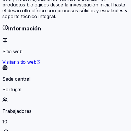
productos biológicos desde la investigación inicial hasta
el desarrollo clínico con procesos sólidos y escalables y
soporte técnico integral.
Información
Sitio web
Visitar sitio web
Sede central
Portugal
Trabajadores
10