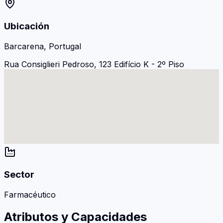
Ubicación
Barcarena, Portugal
Rua Consiglieri Pedroso, 123 Edifício K - 2º Piso
Sector
Farmacéutico
Atributos y Capacidades