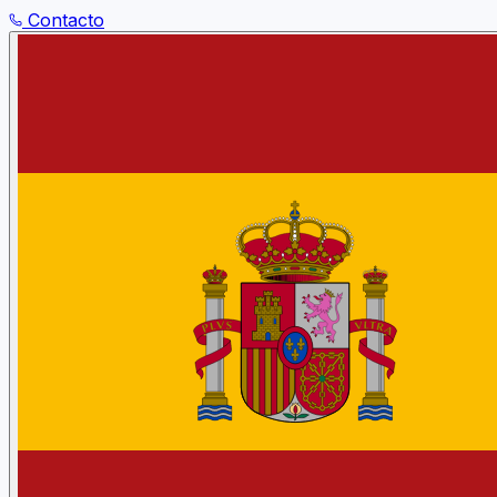
Contacto