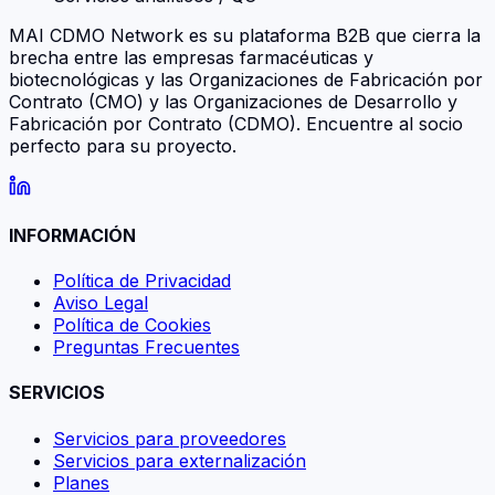
MAI CDMO Network es su plataforma B2B que cierra la
brecha entre las empresas farmacéuticas y
biotecnológicas y las Organizaciones de Fabricación por
Contrato (CMO) y las Organizaciones de Desarrollo y
Fabricación por Contrato (CDMO). Encuentre al socio
perfecto para su proyecto.
INFORMACIÓN
Política de Privacidad
Aviso Legal
Política de Cookies
Preguntas Frecuentes
SERVICIOS
Servicios para proveedores
Servicios para externalización
Planes