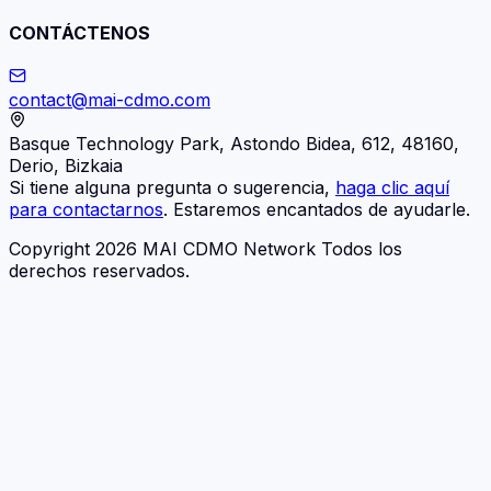
CONTÁCTENOS
contact@mai-cdmo.com
Basque Technology Park, Astondo Bidea, 612, 48160,
Derio, Bizkaia
Si tiene alguna pregunta o sugerencia,
haga clic aquí
para contactarnos
. Estaremos encantados de ayudarle.
Copyright 2026 MAI CDMO Network Todos los
derechos reservados.