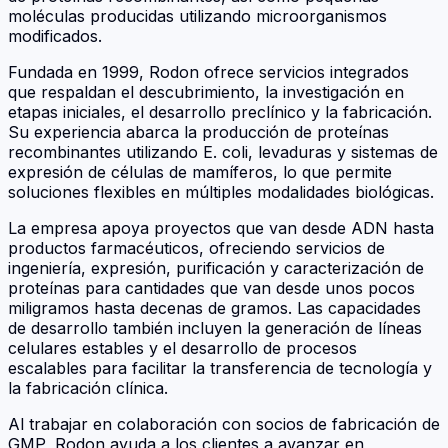
moléculas producidas utilizando microorganismos
modificados.
Fundada en 1999, Rodon ofrece servicios integrados
que respaldan el descubrimiento, la investigación en
etapas iniciales, el desarrollo preclínico y la fabricación.
Su experiencia abarca la producción de proteínas
recombinantes utilizando
E. coli
, levaduras y sistemas de
expresión de células de mamíferos, lo que permite
soluciones flexibles en múltiples modalidades biológicas.
La empresa apoya proyectos que van desde ADN hasta
productos farmacéuticos, ofreciendo servicios de
ingeniería, expresión, purificación y caracterización de
proteínas para cantidades que van desde unos pocos
miligramos hasta decenas de gramos. Las capacidades
de desarrollo también incluyen la generación de líneas
celulares estables y el desarrollo de procesos
escalables para facilitar la transferencia de tecnología y
la fabricación clínica.
Al trabajar en colaboración con socios de fabricación de
GMP, Rodon ayuda a los clientes a avanzar en