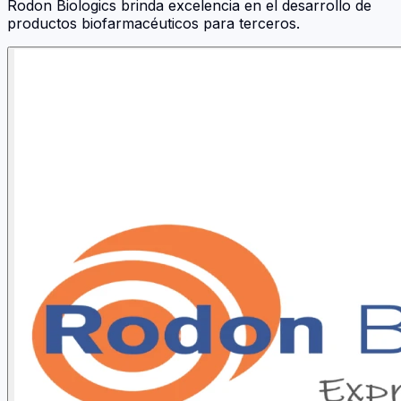
Rodon Biologics brinda excelencia en el desarrollo de
productos biofarmacéuticos para terceros.