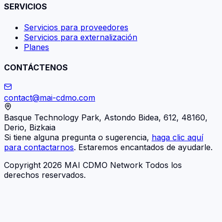
SERVICIOS
Servicios para proveedores
Servicios para externalización
Planes
CONTÁCTENOS
contact@mai-cdmo.com
Basque Technology Park, Astondo Bidea, 612, 48160,
Derio, Bizkaia
Si tiene alguna pregunta o sugerencia,
haga clic aquí
para contactarnos
. Estaremos encantados de ayudarle.
Copyright 2026 MAI CDMO Network Todos los
derechos reservados.