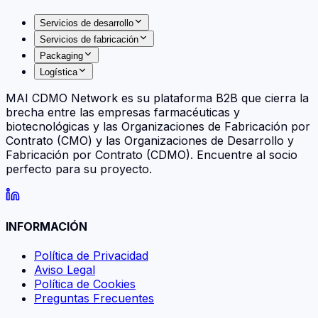
Servicios de desarrollo
Servicios de fabricación
Packaging
Logística
MAI CDMO Network es su plataforma B2B que cierra la
brecha entre las empresas farmacéuticas y
biotecnológicas y las Organizaciones de Fabricación por
Contrato (CMO) y las Organizaciones de Desarrollo y
Fabricación por Contrato (CDMO). Encuentre al socio
perfecto para su proyecto.
INFORMACIÓN
Política de Privacidad
Aviso Legal
Política de Cookies
Preguntas Frecuentes