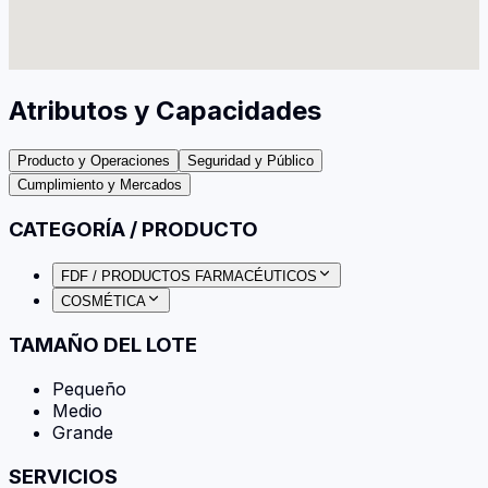
Atributos y Capacidades
Producto y Operaciones
Seguridad y Público
Cumplimiento y Mercados
CATEGORÍA / PRODUCTO
FDF / PRODUCTOS FARMACÉUTICOS
COSMÉTICA
TAMAÑO DEL LOTE
Pequeño
Medio
Grande
SERVICIOS