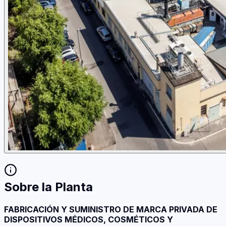
Sobre la Planta
FABRICACIÓN Y SUMINISTRO DE MARCA PRIVADA DE
DISPOSITIVOS MÉDICOS, COSMÉTICOS Y