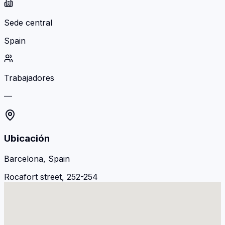
Sede central
Spain
Trabajadores
—
Ubicación
Barcelona, Spain
Rocafort street, 252-254