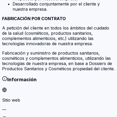
Desarrollado conjuntamente por el cliente y
nuestra empresa.
FABRICACIÓN POR CONTRATO
A petición del cliente en todos los ámbitos del cuidado
de la salud (cosméticos, productos sanitarios,
complementos alimenticios, etc.) utilizando las
tecnologías innovadoras de nuestra empresa.
Fabricación y suministro de productos sanitarios,
cosméticos y complementos alimenticios, utilizando las
tecnologías de nuestra empresa, en base a Dossiers de
Productos Sanitarios y Cosméticos propiedad del cliente.
Información
Sitio web
—