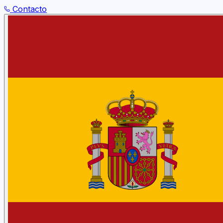
Contacto