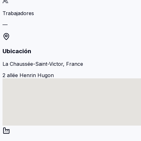
Trabajadores
—
Ubicación
La Chaussée-Saint-Victor, France
2 allée Henrin Hugon