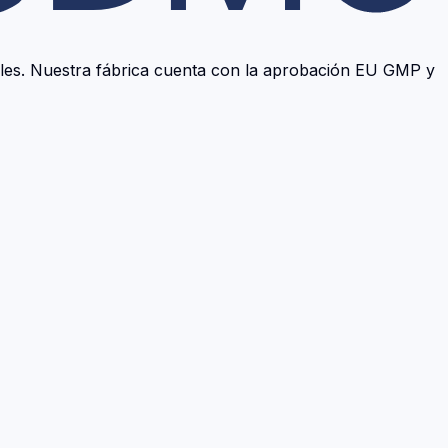
ables. Nuestra fábrica cuenta con la aprobación EU GMP y