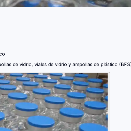
co
llas de vidrio, viales de vidrio y ampollas de plástico (BFS)