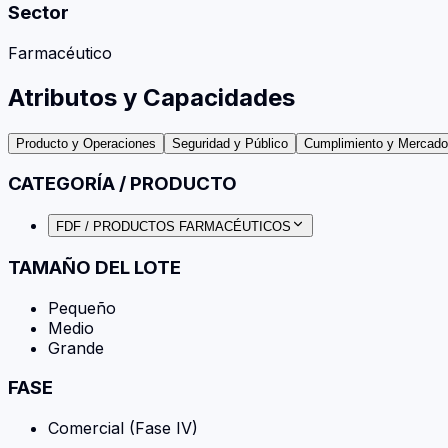
Sector
Farmacéutico
Atributos y Capacidades
Producto y Operaciones
Seguridad y Público
Cumplimiento y Mercad
CATEGORÍA / PRODUCTO
FDF / PRODUCTOS FARMACÉUTICOS
TAMAÑO DEL LOTE
Pequeño
Medio
Grande
FASE
Comercial (Fase IV)