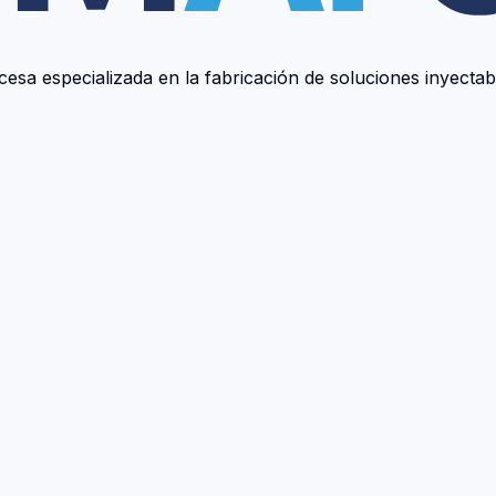
cesa especializada en la fabricación de soluciones inyect