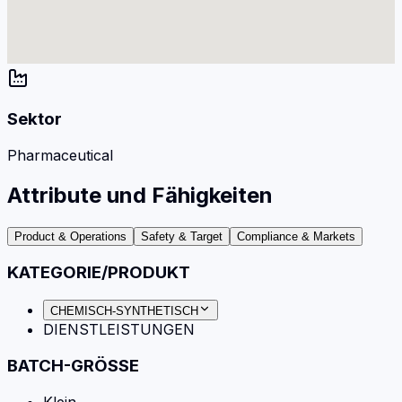
Sektor
Pharmaceutical
Attribute und Fähigkeiten
Product & Operations
Safety & Target
Compliance & Markets
KATEGORIE/PRODUKT
CHEMISCH-SYNTHETISCH
DIENSTLEISTUNGEN
BATCH-GRÖSSE
Klein