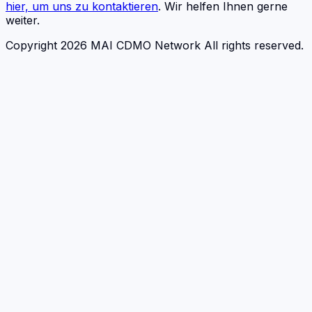
hier, um uns zu kontaktieren
. Wir helfen Ihnen gerne
weiter.
Copyright 2026 MAI CDMO Network All rights reserved.