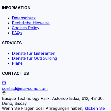
INFORMATION
Datenschutz
Rechtliche Hinweise
Cookies Policy
FAQs
SERVICES
Dienste für Lieferanten
Dienste für Outsourcing
Pläne
CONTACT US
contact@mai-cdmo.com
Basque Technology Park, Astondo Bidea, 612, 48160,
Derio, Biscay
Wenn Sie Fragen oder Anregungen haben,
klicken Sie