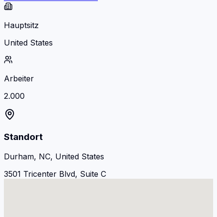
Hauptsitz
United States
Arbeiter
2.000
Standort
Durham, NC, United States
3501 Tricenter Blvd, Suite C