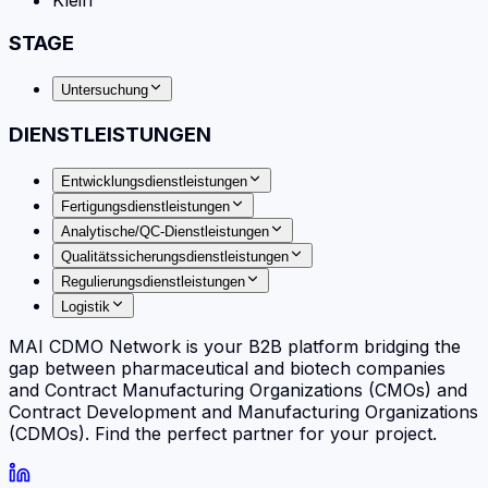
STAGE
Untersuchung
DIENSTLEISTUNGEN
Entwicklungsdienstleistungen
Fertigungsdienstleistungen
Analytische/QC-Dienstleistungen
Qualitätssicherungsdienstleistungen
Regulierungsdienstleistungen
Logistik
MAI CDMO Network is your B2B platform bridging the
gap between pharmaceutical and biotech companies
and Contract Manufacturing Organizations (CMOs) and
Contract Development and Manufacturing Organizations
(CDMOs). Find the perfect partner for your project.