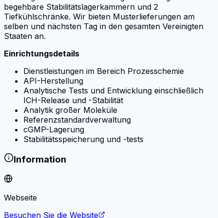
begehbare Stabilitätslagerkammern und 2
Tiefkühlschränke. Wir bieten Musterlieferungen am
selben und nächsten Tag in den gesamten Vereinigten
Staaten an.
Einrichtungsdetails
Dienstleistungen im Bereich Prozesschemie
API-Herstellung
Analytische Tests und Entwicklung einschließlich
ICH-Release und -Stabilität
Analytik großer Moleküle
Referenzstandardverwaltung
cGMP-Lagerung
Stabilitätsspeicherung und -tests
Information
Webseite
Besuchen Sie die Website