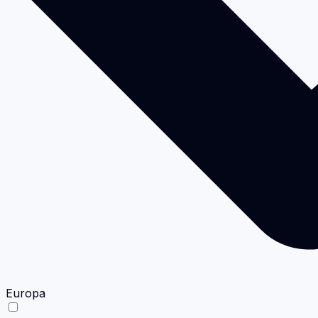
Europa