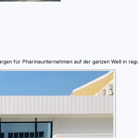
hargen für Pharmaunternehmen auf der ganzen Welt in reguli