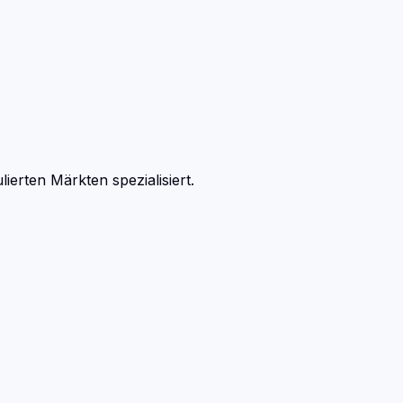
erten Märkten spezialisiert.