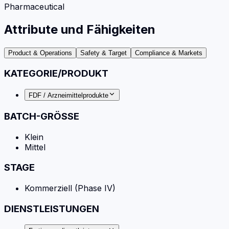
Pharmaceutical
Attribute und Fähigkeiten
Product & Operations
Safety & Target
Compliance & Markets
KATEGORIE/PRODUKT
FDF / Arzneimittelprodukte
BATCH-GRÖSSE
Klein
Mittel
STAGE
Kommerziell (Phase IV)
DIENSTLEISTUNGEN