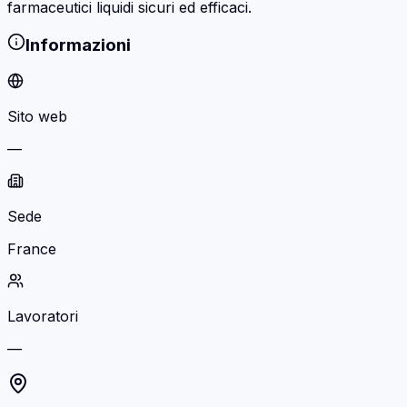
farmaceutici liquidi sicuri ed efficaci.
Informazioni
Sito web
—
Sede
France
Lavoratori
—