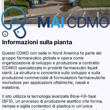
Informazioni sulla pianta
Questo CDMO con sede in Nord America fa parte del
gruppo farmaceutico globale e opera come
organizzazione di sviluppo e produzione a contratto
(CDMO) specializzata in prodotti farmaceutici liquidi
sterili. La struttura si concentra sullo sviluppo e sulla
produzione commerciale di formulazioni farmaceutiche
monodose per applicazioni oftalmiche, nasali e
inalatorie.
Il sito utilizza la tecnologia avanzata Blow-Fill-Seal
(BFS), un processo di produzione asettico che forma,
riempie e sigilla contenitori di plastica in un'unica