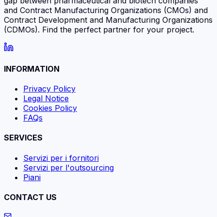
gap between pharmaceutical and biotech companies
and Contract Manufacturing Organizations (CMOs) and
Contract Development and Manufacturing Organizations
(CDMOs). Find the perfect partner for your project.
INFORMATION
Privacy Policy
Legal Notice
Cookies Policy
FAQs
SERVICES
Servizi per i fornitori
Servizi per l'outsourcing
Piani
CONTACT US