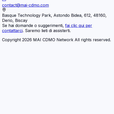
contact@mai-cdmo.com
Basque Technology Park, Astondo Bidea, 612, 48160,
Derio, Biscay
Se hai domande o suggerimenti,
fai clic qui per
contattarci
. Saremo lieti di assisterti.
Copyright 2026 MAI CDMO Network All rights reserved.