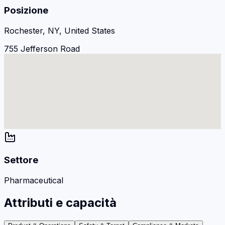
Posizione
Rochester, NY, United States
755 Jefferson Road
Settore
Pharmaceutical
Attributi e capacità