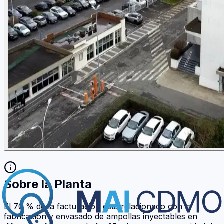
Sobre la Planta
El 70 % de la facturación está relacionado con la
fabricación y envasado de ampollas inyectables en