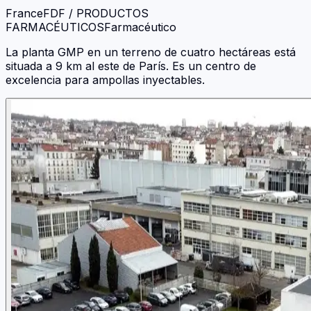
France
FDF / PRODUCTOS
FARMACÉUTICOS
Farmacéutico
La planta GMP en un terreno de cuatro hectáreas está
situada a 9 km al este de París. Es un centro de
excelencia para ampollas inyectables.