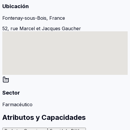
Ubicación
Fontenay-sous-Bois, France
52, rue Marcel et Jacques Gaucher
Sector
Farmacéutico
Atributos y Capacidades