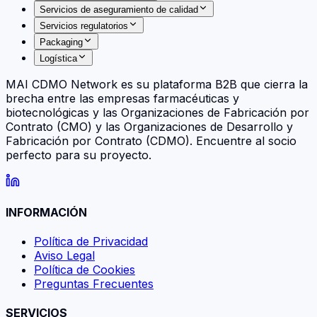
Servicios de aseguramiento de calidad
Servicios regulatorios
Packaging
Logística
MAI CDMO Network es su plataforma B2B que cierra la
brecha entre las empresas farmacéuticas y
biotecnológicas y las Organizaciones de Fabricación por
Contrato (CMO) y las Organizaciones de Desarrollo y
Fabricación por Contrato (CDMO). Encuentre al socio
perfecto para su proyecto.
INFORMACIÓN
Política de Privacidad
Aviso Legal
Política de Cookies
Preguntas Frecuentes
SERVICIOS