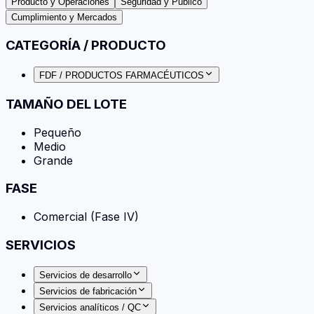
Producto y Operaciones
Seguridad y Público
Cumplimiento y Mercados
CATEGORÍA / PRODUCTO
FDF / PRODUCTOS FARMACÉUTICOS
TAMAÑO DEL LOTE
Pequeño
Medio
Grande
FASE
Comercial (Fase IV)
SERVICIOS
Servicios de desarrollo
Servicios de fabricación
Servicios analíticos / QC