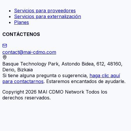
Servicios para proveedores
Servicios para externalización
Planes
CONTÁCTENOS
contact@mai-cdmo.com
Basque Technology Park, Astondo Bidea, 612, 48160,
Derio, Bizkaia
Si tiene alguna pregunta o sugerencia,
haga clic aquí
para contactarnos
. Estaremos encantados de ayudarle.
Copyright 2026 MAI CDMO Network Todos los
derechos reservados.