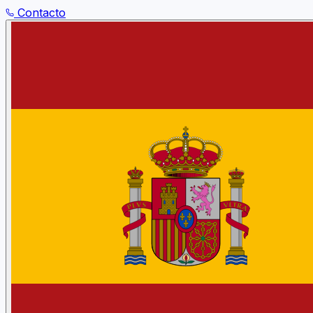
Contacto