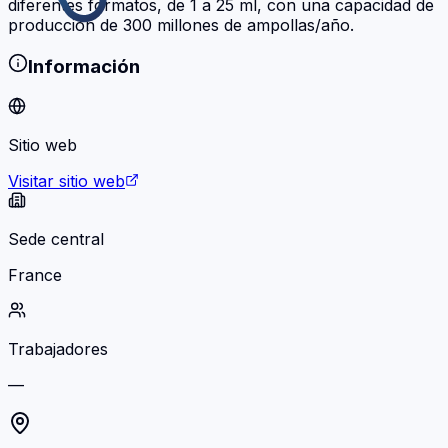
diferentes formatos, de 1 a 25 ml, con una capacidad de
producción de 300 millones de ampollas/año.
Información
Sitio web
Visitar sitio web
Sede central
France
Trabajadores
—