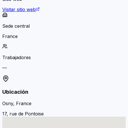
Visitar sitio web
Sede central
France
Trabajadores
—
Ubicación
Osny, France
17, rue de Pontoise