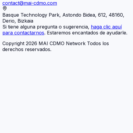
contact@mai-cdmo.com
Basque Technology Park, Astondo Bidea, 612, 48160,
Derio, Bizkaia
Si tiene alguna pregunta o sugerencia,
haga clic aquí
para contactarnos
. Estaremos encantados de ayudarle.
Copyright 2026 MAI CDMO Network Todos los
derechos reservados.