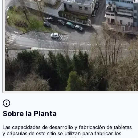
Sobre la Planta
Las capacidades de desarrollo y fabricación de tabletas
y cápsulas de este sitio se utilizan para fabricar los