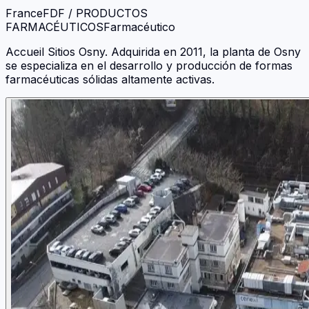
France
FDF / PRODUCTOS
FARMACÉUTICOS
Farmacéutico
Accueil Sitios Osny. Adquirida en 2011, la planta de Osny
se especializa en el desarrollo y producción de formas
farmacéuticas sólidas altamente activas.