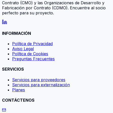
Contrato (CMO) y las Organizaciones de Desarrollo y
Fabricación por Contrato (CDMO). Encuentre al socio
perfecto para su proyecto.
INFORMACIÓN
Política de Privacidad
Aviso Legal
Política de Cookies
Preguntas Frecuentes
SERVICIOS
Servicios para proveedores
Servicios para externalización
Planes
CONTÁCTENOS