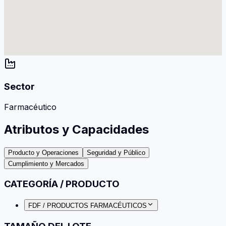
Sector
Farmacéutico
Atributos y Capacidades
Producto y Operaciones
Seguridad y Público
Cumplimiento y Mercados
CATEGORÍA / PRODUCTO
FDF / PRODUCTOS FARMACÉUTICOS