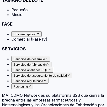
TAMAÑO DEL LOTE
Pequeño
Medio
FASE
En investigación
Comercial (Fase IV)
SERVICIOS
Servicios de desarrollo
Servicios de fabricación
Servicios analíticos / QC
Servicios de aseguramiento de calidad
Servicios regulatorios
Packaging
MAI CDMO Network es su plataforma B2B que cierra la
brecha entre las empresas farmacéuticas y
biotecnológicas y las Organizaciones de Fabricación por