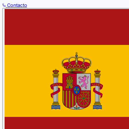
Contacto