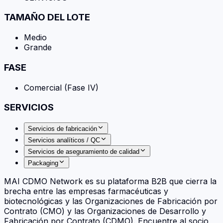
TAMAÑO DEL LOTE
Medio
Grande
FASE
Comercial (Fase IV)
SERVICIOS
Servicios de fabricación
Servicios analíticos / QC
Servicios de aseguramiento de calidad
Packaging
MAI CDMO Network es su plataforma B2B que cierra la
brecha entre las empresas farmacéuticas y
biotecnológicas y las Organizaciones de Fabricación por
Contrato (CMO) y las Organizaciones de Desarrollo y
Fabricación por Contrato (CDMO). Encuentre al socio