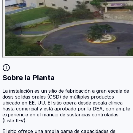
Sobre la Planta
La instalación es un sitio de fabricación a gran escala de
dosis sólidas orales (OSD) de múltiples productos
ubicado en EE. UU. El sitio opera desde escala clínica
hasta comercial y está aprobado por la DEA, con amplia
experiencia en el manejo de sustancias controladas
(Lista II-V).
El sitio ofrece una amplia gama de capacidades de