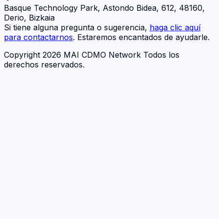
Basque Technology Park, Astondo Bidea, 612, 48160,
Derio, Bizkaia
Si tiene alguna pregunta o sugerencia,
haga clic aquí
para contactarnos
. Estaremos encantados de ayudarle.
Copyright 2026 MAI CDMO Network Todos los
derechos reservados.