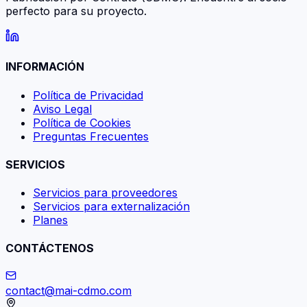
perfecto para su proyecto.
INFORMACIÓN
Política de Privacidad
Aviso Legal
Política de Cookies
Preguntas Frecuentes
SERVICIOS
Servicios para proveedores
Servicios para externalización
Planes
CONTÁCTENOS
contact@mai-cdmo.com