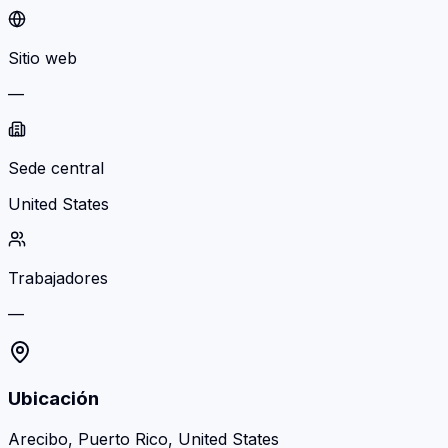
Sitio web
—
Sede central
United States
Trabajadores
—
Ubicación
Arecibo, Puerto Rico, United States