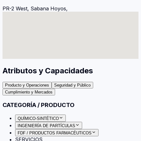
PR-2 West, Sabana Hoyos,
Atributos y Capacidades
Producto y Operaciones
Seguridad y Público
Cumplimiento y Mercados
CATEGORÍA / PRODUCTO
QUÍMICO-SINTÉTICO
INGENIERÍA DE PARTÍCULAS
FDF / PRODUCTOS FARMACÉUTICOS
SERVICIOS