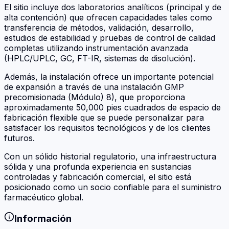
El sitio incluye dos laboratorios analíticos (principal y de
alta contención) que ofrecen capacidades tales como
transferencia de métodos, validación, desarrollo,
estudios de estabilidad y pruebas de control de calidad
completas utilizando instrumentación avanzada
(HPLC/UPLC, GC, FT-IR, sistemas de disolución).
Además, la instalación ofrece un importante potencial
de expansión a través de una instalación GMP
precomisionada (Módulo) 8), que proporciona
aproximadamente 50,000 pies cuadrados de espacio de
fabricación flexible que se puede personalizar para
satisfacer los requisitos tecnológicos y de los clientes
futuros.
Con un sólido historial regulatorio, una infraestructura
sólida y una profunda experiencia en sustancias
controladas y fabricación comercial, el sitio está
posicionado como un socio confiable para el suministro
farmacéutico global.
Información