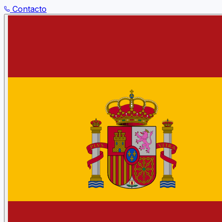
Contacto