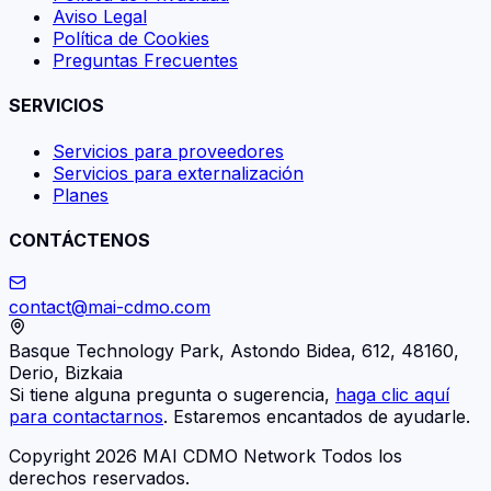
Aviso Legal
Política de Cookies
Preguntas Frecuentes
SERVICIOS
Servicios para proveedores
Servicios para externalización
Planes
CONTÁCTENOS
contact@mai-cdmo.com
Basque Technology Park, Astondo Bidea, 612, 48160,
Derio, Bizkaia
Si tiene alguna pregunta o sugerencia,
haga clic aquí
para contactarnos
. Estaremos encantados de ayudarle.
Copyright 2026 MAI CDMO Network Todos los
derechos reservados.