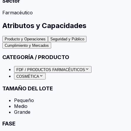
Sector
Farmacéutico
Atributos y Capacidades
Producto y Operaciones
Seguridad y Público
Cumplimiento y Mercados
CATEGORÍA / PRODUCTO
FDF / PRODUCTOS FARMACÉUTICOS
COSMÉTICA
TAMAÑO DEL LOTE
Pequeño
Medio
Grande
FASE