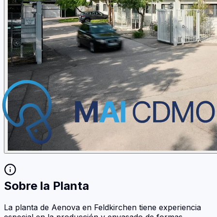
Sobre la Planta
La planta de Aenova en Feldkirchen tiene experiencia
especial en la producción y envasado de formas