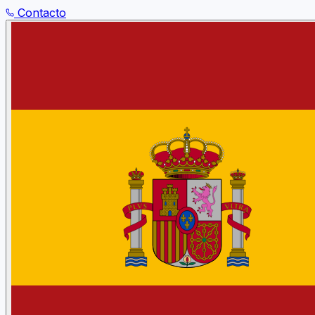
Contacto