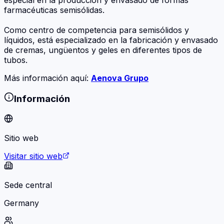
farmacéuticas semisólidas.
Como centro de competencia para semisólidos y
líquidos, está especializado en la fabricación y envasado
de cremas, ungüentos y geles en diferentes tipos de
tubos.
Más información aquí:
Aenova Grupo
Información
Sitio web
Visitar sitio web
Sede central
Germany