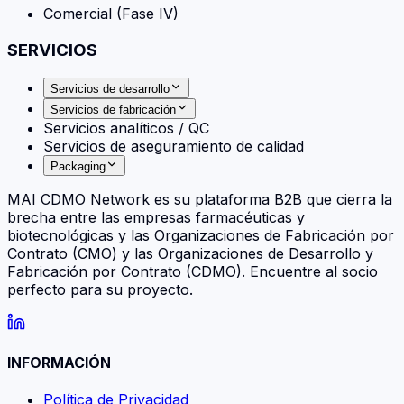
Comercial (Fase IV)
SERVICIOS
Servicios de desarrollo
Servicios de fabricación
Servicios analíticos / QC
Servicios de aseguramiento de calidad
Packaging
MAI CDMO Network es su plataforma B2B que cierra la
brecha entre las empresas farmacéuticas y
biotecnológicas y las Organizaciones de Fabricación por
Contrato (CMO) y las Organizaciones de Desarrollo y
Fabricación por Contrato (CDMO). Encuentre al socio
perfecto para su proyecto.
INFORMACIÓN
Política de Privacidad