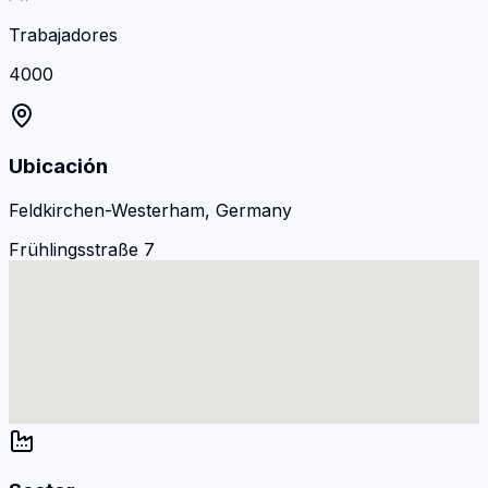
Trabajadores
4000
Ubicación
Feldkirchen-Westerham, Germany
Frühlingsstraße 7