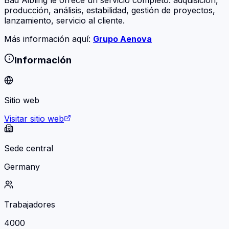
producción, análisis, estabilidad, gestión de proyectos,
lanzamiento, servicio al cliente.
Más información aquí:
Grupo Aenova
Información
Sitio web
Visitar sitio web
Sede central
Germany
Trabajadores
4000