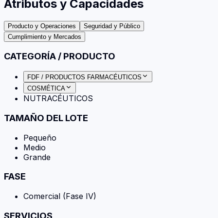
Atributos y Capacidades
Producto y Operaciones
Seguridad y Público
Cumplimiento y Mercados
CATEGORÍA / PRODUCTO
FDF / PRODUCTOS FARMACÉUTICOS
COSMÉTICA
NUTRACÉUTICOS
TAMAÑO DEL LOTE
Pequeño
Medio
Grande
FASE
Comercial (Fase IV)
SERVICIOS