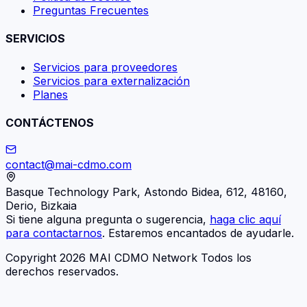
Preguntas Frecuentes
SERVICIOS
Servicios para proveedores
Servicios para externalización
Planes
CONTÁCTENOS
contact@mai-cdmo.com
Basque Technology Park, Astondo Bidea, 612, 48160,
Derio, Bizkaia
Si tiene alguna pregunta o sugerencia,
haga clic aquí
para contactarnos
. Estaremos encantados de ayudarle.
Copyright 2026 MAI CDMO Network Todos los
derechos reservados.