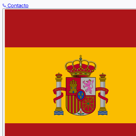
Contacto