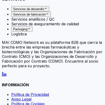
Servicios de desarrollo
Servicios de fabricación
Servicios analíticos / QC
Servicios de aseguramiento de calidad
Packaging
Logística
MAI CDMO Network es su plataforma B2B que cierra la
brecha entre las empresas farmacéuticas y
biotecnológicas y las Organizaciones de Fabricación por
Contrato (CMO) y las Organizaciones de Desarrollo y
Fabricación por Contrato (CDMO). Encuentre al socio
perfecto para su proyecto.
INFORMACIÓN
Política de Privacidad
Aviso Legal
Política de Cookies