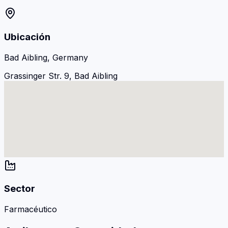
Ubicación
Bad Aibling, Germany
Grassinger Str. 9, Bad Aibling
Sector
Farmacéutico