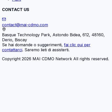
CONTACT US
contact@mai-cdmo.com
Basque Technology Park, Astondo Bidea, 612, 48160,
Derio, Biscay
Se hai domande o suggerimenti,
fai clic qui per
contattarci
. Saremo lieti di assisterti.
Copyright 2026 MAI CDMO Network All rights reserved.