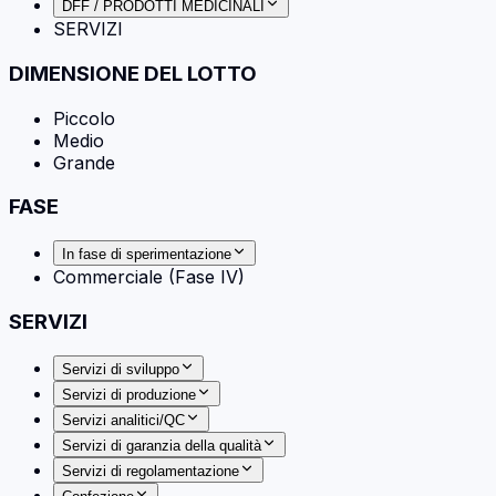
DFF / PRODOTTI MEDICINALI
SERVIZI
DIMENSIONE DEL LOTTO
Piccolo
Medio
Grande
FASE
In fase di sperimentazione
Commerciale (Fase IV)
SERVIZI
Servizi di sviluppo
Servizi di produzione
Servizi analitici/QC
Servizi di garanzia della qualità
Servizi di regolamentazione