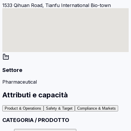
1533 Qihuan Road, Tianfu International Bio-town
Settore
Pharmaceutical
Attributi e capacità
Product & Operations
Safety & Target
Compliance & Markets
CATEGORIA / PRODOTTO