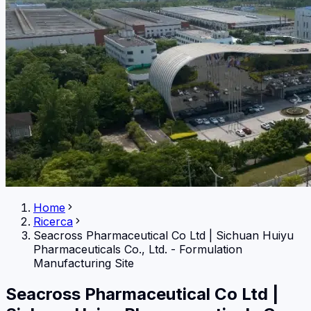
Home
Ricerca
Seacross Pharmaceutical Co Ltd
|
Sichuan Huiyu
Pharmaceuticals Co., Ltd. - Formulation
Manufacturing Site
Seacross Pharmaceutical Co Ltd
|