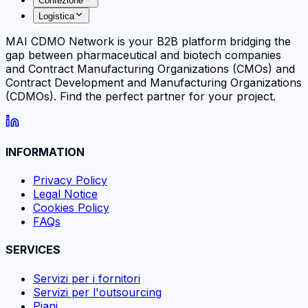
Confezione
Logistica
MAI CDMO Network is your B2B platform bridging the
gap between pharmaceutical and biotech companies
and Contract Manufacturing Organizations (CMOs) and
Contract Development and Manufacturing Organizations
(CDMOs). Find the perfect partner for your project.
INFORMATION
Privacy Policy
Legal Notice
Cookies Policy
FAQs
SERVICES
Servizi per i fornitori
Servizi per l'outsourcing
Piani