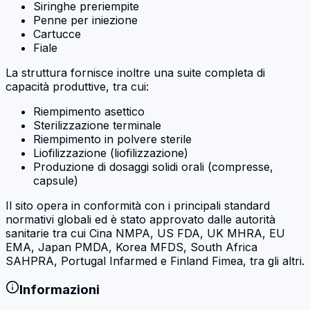
Siringhe preriempite
Penne per iniezione
Cartucce
Fiale
La struttura fornisce inoltre una suite completa di
capacità produttive, tra cui:
Riempimento asettico
Sterilizzazione terminale
Riempimento in polvere sterile
Liofilizzazione (liofilizzazione)
Produzione di dosaggi solidi orali (compresse,
capsule)
Il sito opera in conformità con i principali standard
normativi globali ed è stato approvato dalle autorità
sanitarie tra cui Cina NMPA, US FDA, UK MHRA, EU
EMA, Japan PMDA, Korea MFDS, South Africa
SAHPRA, Portugal Infarmed e Finland Fimea, tra gli altri.
Informazioni