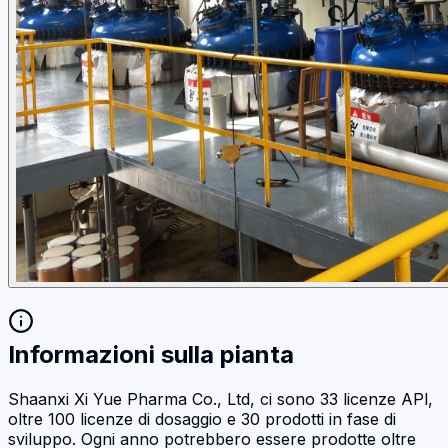
Informazioni sulla pianta
Shaanxi Xi Yue Pharma Co., Ltd, ci sono 33 licenze APl,
oltre 100 licenze di dosaggio e 30 prodotti in fase di
sviluppo. Ogni anno potrebbero essere prodotte oltre