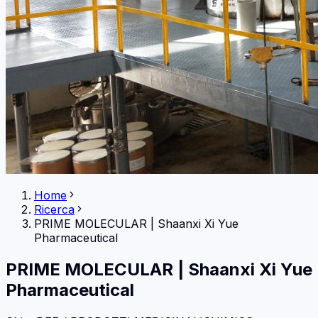
Home
Ricerca
PRIME MOLECULAR
|
Shaanxi Xi Yue
Pharmaceutical
PRIME MOLECULAR
|
Shaanxi Xi Yue
Pharmaceutical