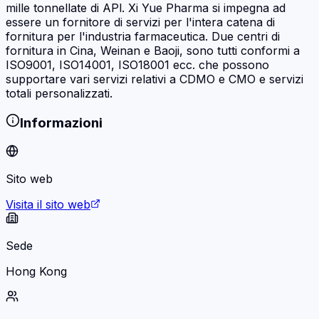
mille tonnellate di APl. Xi Yue Pharma si impegna ad
essere un fornitore di servizi per l'intera catena di
fornitura per l'industria farmaceutica. Due centri di
fornitura in Cina, Weinan e Baoji, sono tutti conformi a
ISO9001, ISO14001, ISO18001 ecc. che possono
supportare vari servizi relativi a CDMO e CMO e servizi
totali personalizzati.
Informazioni
Sito web
Visita il sito web
Sede
Hong Kong