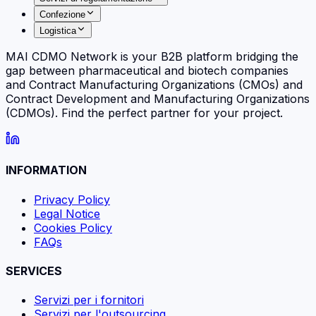
Confezione
Logistica
MAI CDMO Network is your B2B platform bridging the
gap between pharmaceutical and biotech companies
and Contract Manufacturing Organizations (CMOs) and
Contract Development and Manufacturing Organizations
(CDMOs). Find the perfect partner for your project.
INFORMATION
Privacy Policy
Legal Notice
Cookies Policy
FAQs
SERVICES
Servizi per i fornitori
Servizi per l'outsourcing