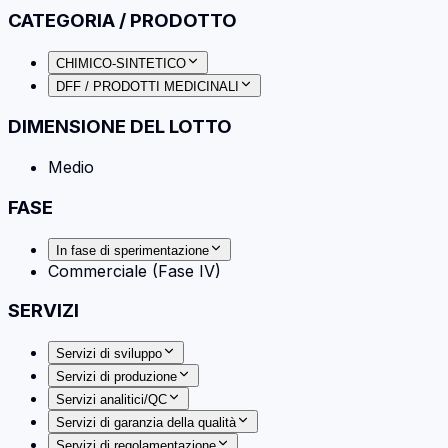
CATEGORIA / PRODOTTO
CHIMICO-SINTETICO
DFF / PRODOTTI MEDICINALI
DIMENSIONE DEL LOTTO
Medio
FASE
In fase di sperimentazione
Commerciale (Fase IV)
SERVIZI
Servizi di sviluppo
Servizi di produzione
Servizi analitici/QC
Servizi di garanzia della qualità
Servizi di regolamentazione