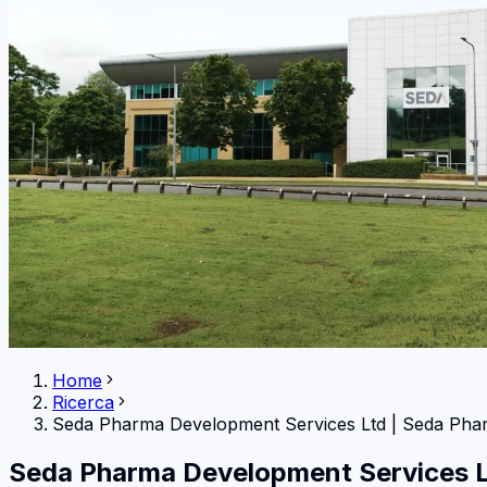
Home
Ricerca
Seda Pharma Development Services Ltd
|
Seda Pha
Seda Pharma Development Services 