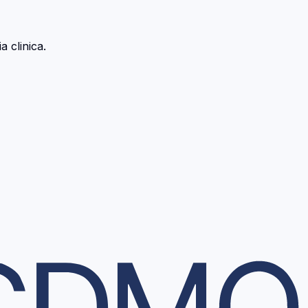
 clinica.