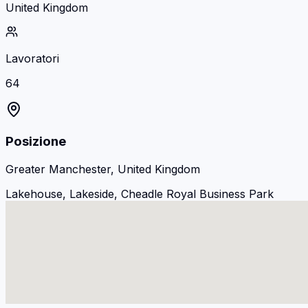
United Kingdom
Lavoratori
64
Posizione
Greater Manchester, United Kingdom
Lakehouse, Lakeside, Cheadle Royal Business Park