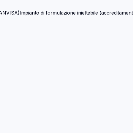
NVISA)Impianto di formulazione iniettabile (accreditam