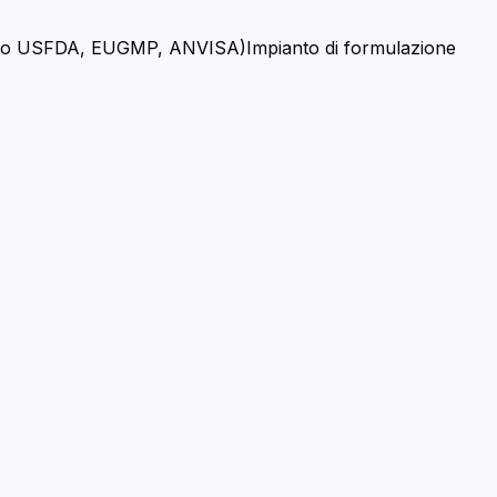
ento USFDA, EUGMP, ANVISA)Impianto di formulazione