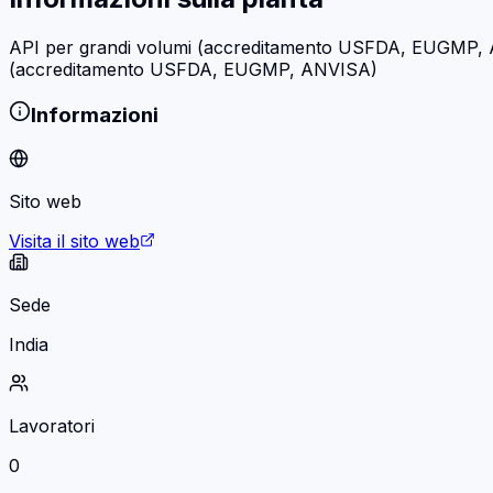
API per grandi volumi (accreditamento USFDA, EUGMP, A
(accreditamento USFDA, EUGMP, ANVISA)
Informazioni
Sito web
Visita il sito web
Sede
India
Lavoratori
0