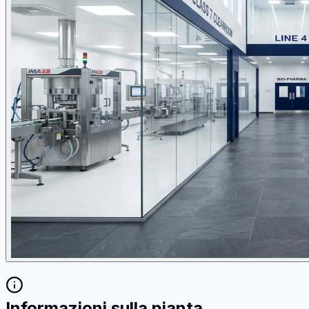
Informazioni sulla pianta