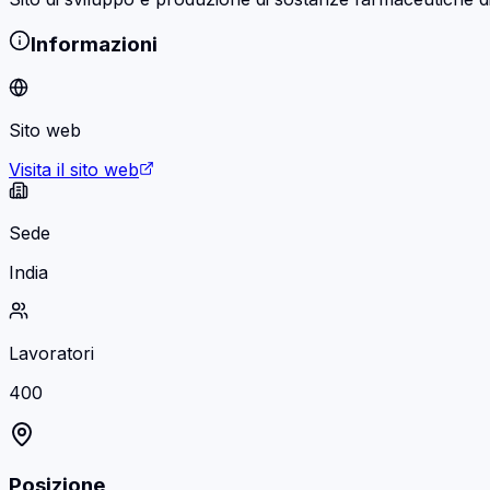
Informazioni
Sito web
Visita il sito web
Sede
India
Lavoratori
400
Posizione