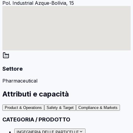
Pol. Industrial Azque-Bolívia, 15
Settore
Pharmaceutical
Attributi e capacità
Product & Operations
Safety & Target
Compliance & Markets
CATEGORIA / PRODOTTO
INGEGNERIA DELLE PARTICELLE