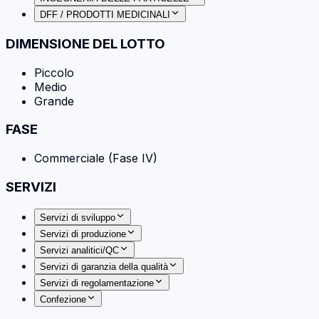
DFF / PRODOTTI MEDICINALI
DIMENSIONE DEL LOTTO
Piccolo
Medio
Grande
FASE
Commerciale (Fase IV)
SERVIZI
Servizi di sviluppo
Servizi di produzione
Servizi analitici/QC
Servizi di garanzia della qualità
Servizi di regolamentazione
Confezione