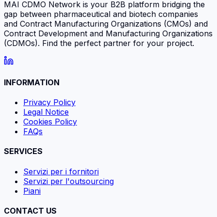
MAI CDMO Network is your B2B platform bridging the
gap between pharmaceutical and biotech companies
and Contract Manufacturing Organizations (CMOs) and
Contract Development and Manufacturing Organizations
(CDMOs). Find the perfect partner for your project.
INFORMATION
Privacy Policy
Legal Notice
Cookies Policy
FAQs
SERVICES
Servizi per i fornitori
Servizi per l'outsourcing
Piani
CONTACT US