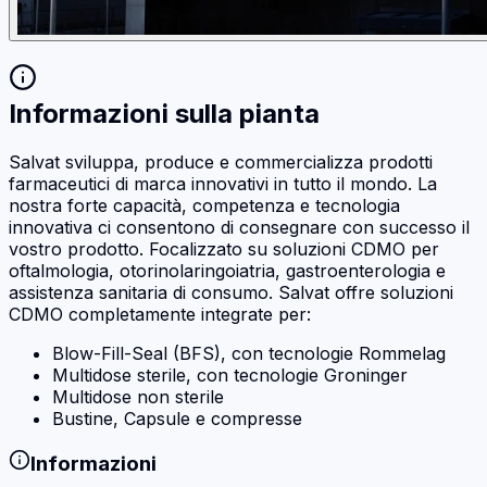
Informazioni sulla pianta
Salvat sviluppa, produce e commercializza prodotti
farmaceutici di marca innovativi in ​​tutto il mondo. La
nostra forte capacità, competenza e tecnologia
innovativa ci consentono di consegnare con successo il
vostro prodotto. Focalizzato su soluzioni CDMO per
oftalmologia, otorinolaringoiatria, gastroenterologia e
assistenza sanitaria di consumo. Salvat offre soluzioni
CDMO completamente integrate per:
Blow-Fill-Seal (BFS), con tecnologie Rommelag
Multidose sterile, con tecnologie Groninger
Multidose non sterile
Bustine, Capsule e compresse
Informazioni