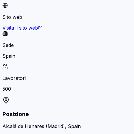
Sito web
Visita il sito web
Sede
Spain
Lavoratori
500
Posizione
Alcalá de Henares (Madrid), Spain