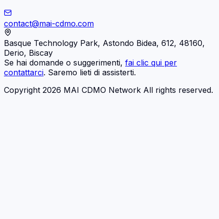
contact@mai-cdmo.com
Basque Technology Park, Astondo Bidea, 612, 48160,
Derio, Biscay
Se hai domande o suggerimenti,
fai clic qui per
contattarci
. Saremo lieti di assisterti.
Copyright 2026 MAI CDMO Network All rights reserved.