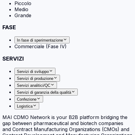
Piccolo
Medio
Grande
FASE
In fase di sperimentazione
Commerciale (Fase IV)
SERVIZI
Servizi di sviluppo
Servizi di produzione
Servizi analitici/QC
Servizi di garanzia della qualità
Confezione
Logistica
MAI CDMO Network is your B2B platform bridging the
gap between pharmaceutical and biotech companies
and Contract Manufacturing Organizations (CMOs) and