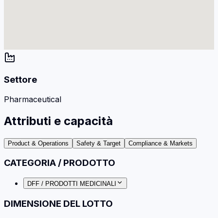
Settore
Pharmaceutical
Attributi e capacità
Product & Operations
Safety & Target
Compliance & Markets
CATEGORIA / PRODOTTO
DFF / PRODOTTI MEDICINALI
DIMENSIONE DEL LOTTO