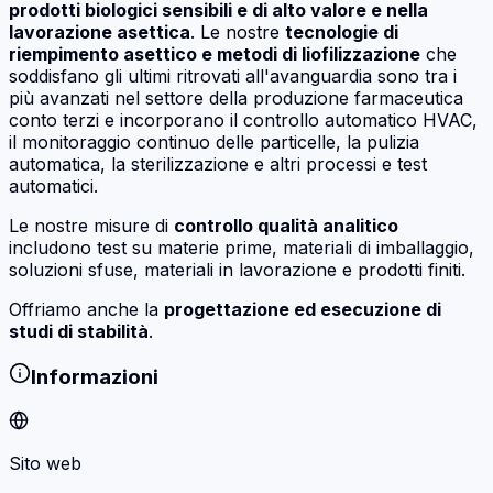
prodotti biologici sensibili e di alto valore e nella
lavorazione asettica
. Le nostre
tecnologie di
riempimento asettico e metodi di liofilizzazione
che
soddisfano gli ultimi ritrovati all'avanguardia sono tra i
più avanzati nel settore della produzione farmaceutica
conto terzi e incorporano il controllo automatico HVAC,
il monitoraggio continuo delle particelle, la pulizia
automatica, la sterilizzazione e altri processi e test
automatici.
Le nostre misure di
controllo qualità analitico
includono test su materie prime, materiali di imballaggio,
soluzioni sfuse, materiali in lavorazione e prodotti finiti.
Offriamo anche la
progettazione ed esecuzione di
studi di stabilità
.
Informazioni
Sito web