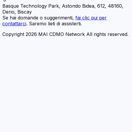
Basque Technology Park, Astondo Bidea, 612, 48160,
Derio, Biscay
Se hai domande o suggerimenti,
fai clic qui per
contattarci
. Saremo lieti di assisterti.
Copyright 2026 MAI CDMO Network All rights reserved.