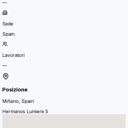
—
Sede
Spain
Lavoratori
—
Posizione
Miñano, Spain
Hermanos Lumiere 5