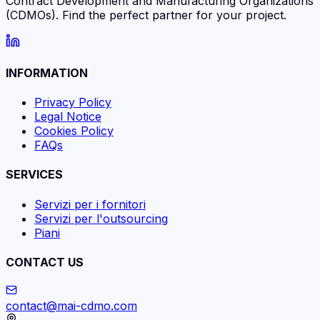
Contract Development and Manufacturing Organizations
(CDMOs). Find the perfect partner for your project.
INFORMATION
Privacy Policy
Legal Notice
Cookies Policy
FAQs
SERVICES
Servizi per i fornitori
Servizi per l'outsourcing
Piani
CONTACT US
contact@mai-cdmo.com