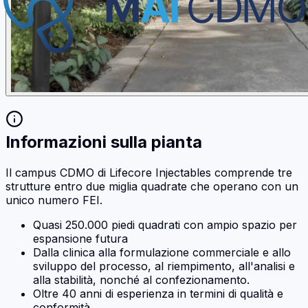
Informazioni sulla pianta
Il campus CDMO di Lifecore Injectables comprende tre
strutture entro due miglia quadrate che operano con un
unico numero FEI.
Quasi 250.000 piedi quadrati con ampio spazio per
espansione futura
Dalla clinica alla formulazione commerciale e allo
sviluppo del processo, al riempimento, all'analisi e
alla stabilità, nonché al confezionamento.
Oltre 40 anni di esperienza in termini di qualità e
conformità