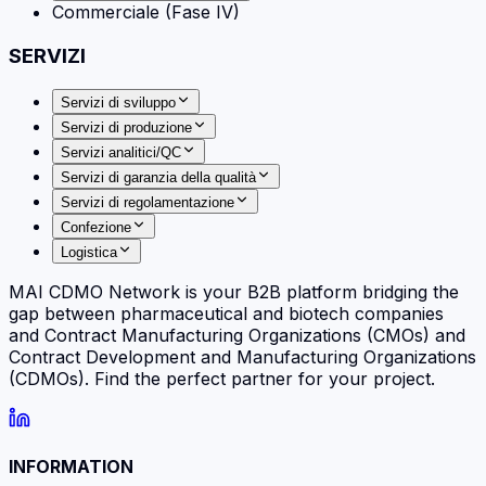
Commerciale (Fase IV)
SERVIZI
Servizi di sviluppo
Servizi di produzione
Servizi analitici/QC
Servizi di garanzia della qualità
Servizi di regolamentazione
Confezione
Logistica
MAI CDMO Network is your B2B platform bridging the
gap between pharmaceutical and biotech companies
and Contract Manufacturing Organizations (CMOs) and
Contract Development and Manufacturing Organizations
(CDMOs). Find the perfect partner for your project.
INFORMATION