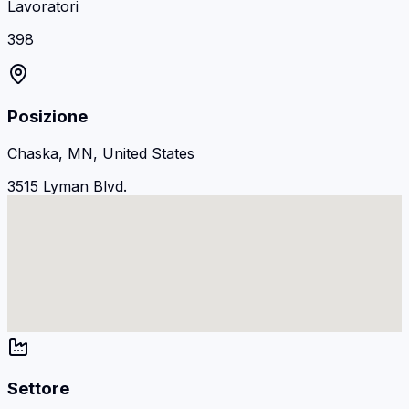
Lavoratori
398
Posizione
Chaska, MN, United States
3515 Lyman Blvd.
Settore