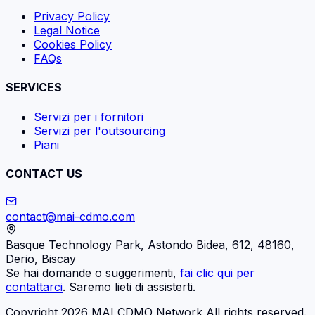
Privacy Policy
Legal Notice
Cookies Policy
FAQs
SERVICES
Servizi per i fornitori
Servizi per l'outsourcing
Piani
CONTACT US
contact@mai-cdmo.com
Basque Technology Park, Astondo Bidea, 612, 48160,
Derio, Biscay
Se hai domande o suggerimenti,
fai clic qui per
contattarci
. Saremo lieti di assisterti.
Copyright 2026 MAI CDMO Network All rights reserved.