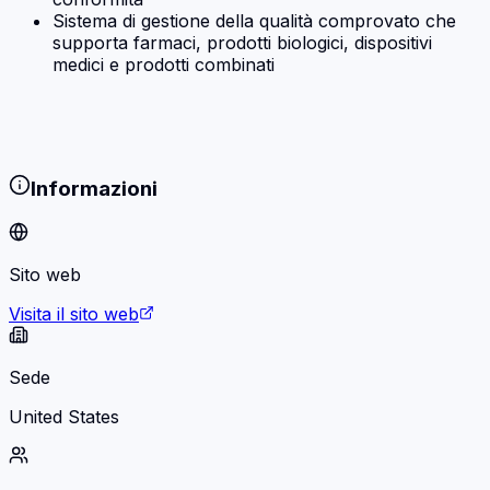
Sistema di gestione della qualità comprovato che
supporta farmaci, prodotti biologici, dispositivi
medici e prodotti combinati
Informazioni
Sito web
Visita il sito web
Sede
United States