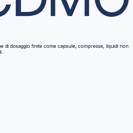
di dosaggio finite come capsule, compresse, liquidi non
i.