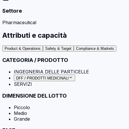
Settore
Pharmaceutical
Attributi e capacità
Product & Operations
Safety & Target
Compliance & Markets
CATEGORIA / PRODOTTO
INGEGNERIA DELLE PARTICELLE
DFF / PRODOTTI MEDICINALI
SERVIZI
DIMENSIONE DEL LOTTO
Piccolo
Medio
Grande