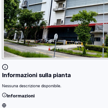
Informazioni sulla pianta
Nessuna descrizione disponibile.
Informazioni