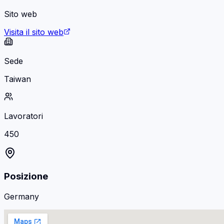
Sito web
Visita il sito web
Sede
Taiwan
Lavoratori
450
Posizione
Germany