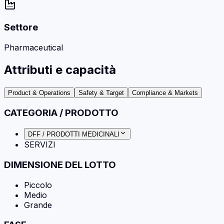
Settore
Pharmaceutical
Attributi e capacità
Product & Operations
Safety & Target
Compliance & Markets
CATEGORIA / PRODOTTO
DFF / PRODOTTI MEDICINALI
SERVIZI
DIMENSIONE DEL LOTTO
Piccolo
Medio
Grande