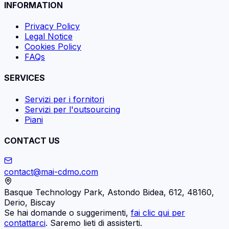
INFORMATION
Privacy Policy
Legal Notice
Cookies Policy
FAQs
SERVICES
Servizi per i fornitori
Servizi per l'outsourcing
Piani
CONTACT US
contact@mai-cdmo.com
Basque Technology Park, Astondo Bidea, 612, 48160,
Derio, Biscay
Se hai domande o suggerimenti,
fai clic qui per
contattarci
. Saremo lieti di assisterti.