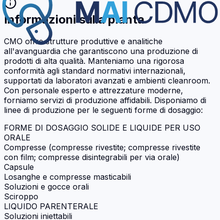
Informazioni sulla pianta
CMO offre strutture produttive e analitiche
all'avanguardia che garantiscono una produzione di
prodotti di alta qualità. Manteniamo una rigorosa
conformità agli standard normativi internazionali,
supportati da laboratori avanzati e ambienti cleanroom.
Con personale esperto e attrezzature moderne,
forniamo servizi di produzione affidabili. Disponiamo di
linee di produzione per le seguenti forme di dosaggio:
FORME DI DOSAGGIO SOLIDE E LIQUIDE PER USO
ORALE
Compresse (compresse rivestite; compresse rivestite
con film; compresse disintegrabili per via orale)
Capsule
Losanghe e compresse masticabili
Soluzioni e gocce orali
Sciroppo
LIQUIDO PARENTERALE
Soluzioni iniettabili