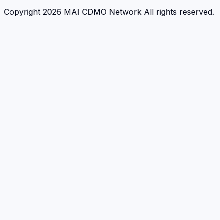
Copyright 2026 MAI CDMO Network All rights reserved.