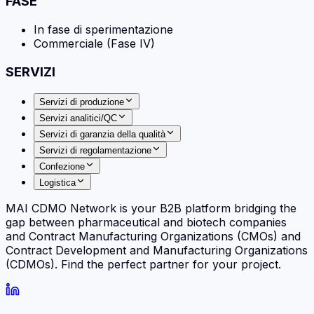
FASE
In fase di sperimentazione
Commerciale (Fase IV)
SERVIZI
Servizi di produzione
Servizi analitici/QC
Servizi di garanzia della qualità
Servizi di regolamentazione
Confezione
Logistica
MAI CDMO Network is your B2B platform bridging the
gap between pharmaceutical and biotech companies
and Contract Manufacturing Organizations (CMOs) and
Contract Development and Manufacturing Organizations
(CDMOs). Find the perfect partner for your project.