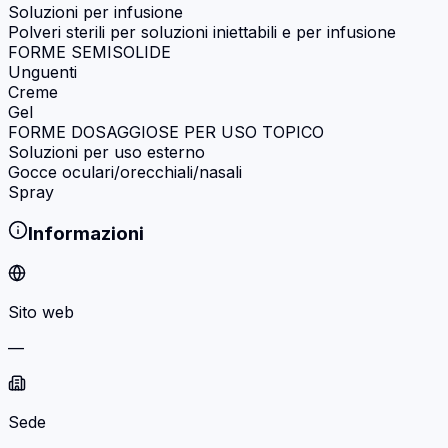
Soluzioni per infusione
Polveri sterili per soluzioni iniettabili e per infusione
FORME SEMISOLIDE
Unguenti
Creme
Gel
FORME DOSAGGIOSE PER USO TOPICO
Soluzioni per uso esterno
Gocce oculari/orecchiali/nasali
Spray
Informazioni
Sito web
—
Sede