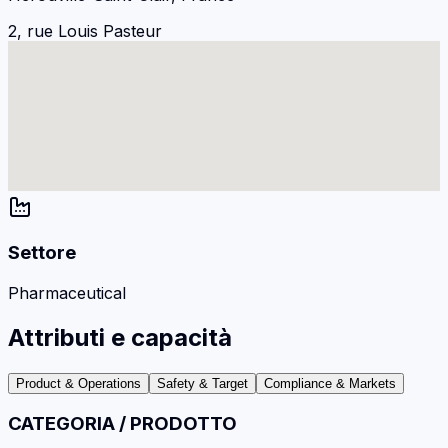
2, rue Louis Pasteur
Settore
Pharmaceutical
Attributi e capacità
Product & Operations
Safety & Target
Compliance & Markets
CATEGORIA / PRODOTTO