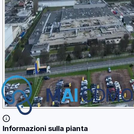
Informazioni sulla pianta