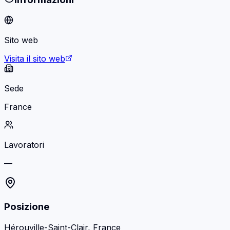
Sito web
Visita il sito web
Sede
France
Lavoratori
—
Posizione
Hérouville-Saint-Clair, France