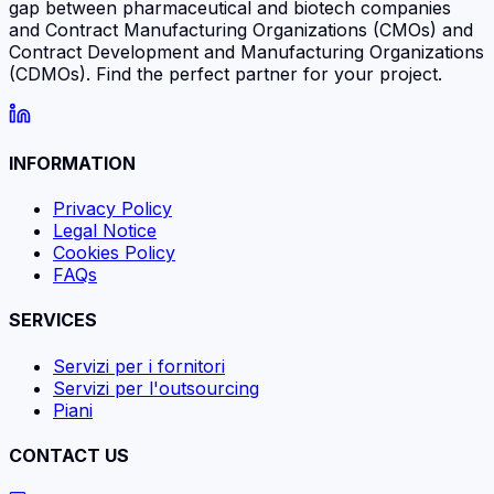
gap between pharmaceutical and biotech companies
and Contract Manufacturing Organizations (CMOs) and
Contract Development and Manufacturing Organizations
(CDMOs). Find the perfect partner for your project.
INFORMATION
Privacy Policy
Legal Notice
Cookies Policy
FAQs
SERVICES
Servizi per i fornitori
Servizi per l'outsourcing
Piani
CONTACT US