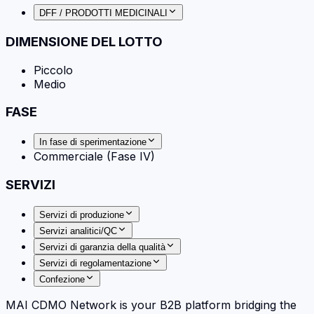
DFF / PRODOTTI MEDICINALI
DIMENSIONE DEL LOTTO
Piccolo
Medio
FASE
In fase di sperimentazione
Commerciale (Fase IV)
SERVIZI
Servizi di produzione
Servizi analitici/QC
Servizi di garanzia della qualità
Servizi di regolamentazione
Confezione
MAI CDMO Network is your B2B platform bridging the