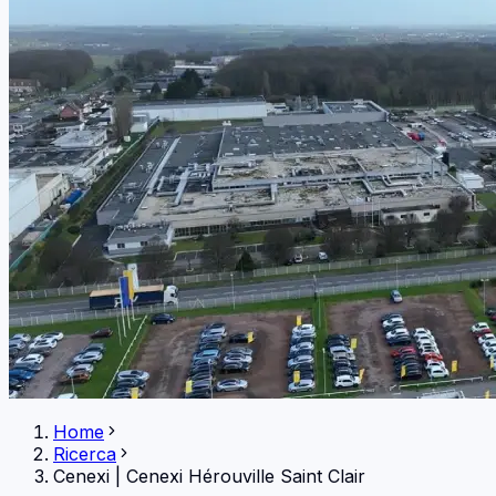
Home
Ricerca
Cenexi
|
Cenexi Hérouville Saint Clair