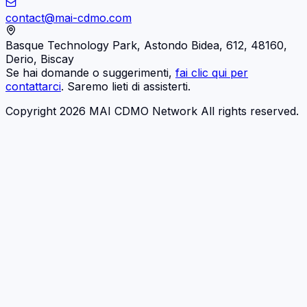
contact@mai-cdmo.com
Basque Technology Park, Astondo Bidea, 612, 48160,
Derio, Biscay
Se hai domande o suggerimenti,
fai clic qui per
contattarci
. Saremo lieti di assisterti.
Copyright 2026 MAI CDMO Network All rights reserved.