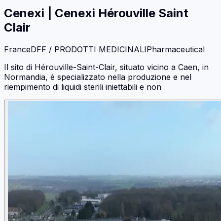
Cenexi
|
Cenexi Hérouville Saint
Clair
France
DFF / PRODOTTI MEDICINALI
Pharmaceutical
Il sito di Hérouville-Saint-Clair, situato vicino a Caen, in
Normandia, è specializzato nella produzione e nel
riempimento di liquidi sterili iniettabili e non