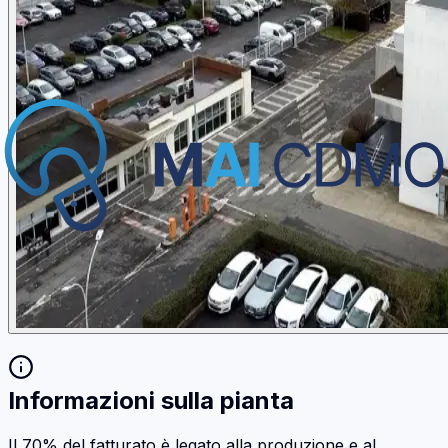
Informazioni sulla pianta
Il 70% del fatturato è legato alla produzione e al