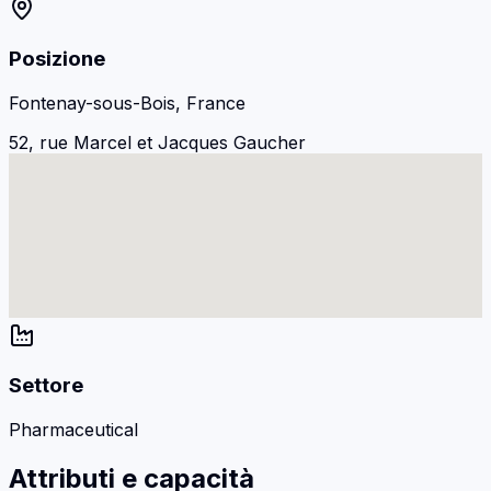
Posizione
Fontenay-sous-Bois, France
52, rue Marcel et Jacques Gaucher
Settore
Pharmaceutical
Attributi e capacità