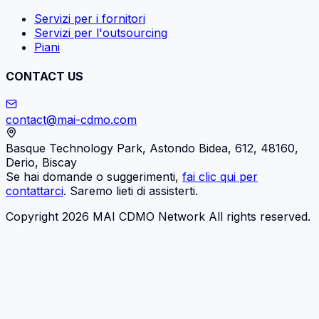
Servizi per i fornitori
Servizi per l'outsourcing
Piani
CONTACT US
contact@mai-cdmo.com
Basque Technology Park, Astondo Bidea, 612, 48160,
Derio, Biscay
Se hai domande o suggerimenti,
fai clic qui per
contattarci
. Saremo lieti di assisterti.
Copyright 2026 MAI CDMO Network All rights reserved.