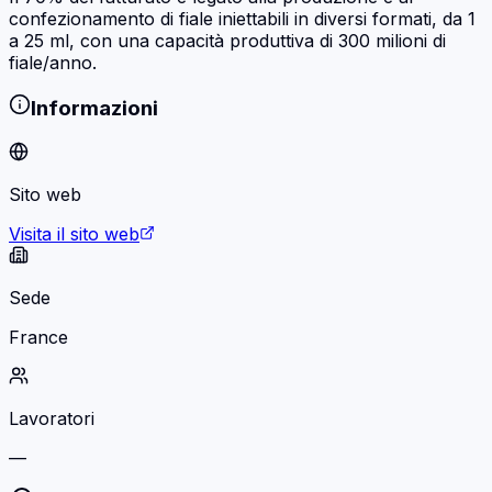
confezionamento di fiale iniettabili in diversi formati, da 1
a 25 ml, con una capacità produttiva di 300 milioni di
fiale/anno.
Informazioni
Sito web
Visita il sito web
Sede
France
Lavoratori
—