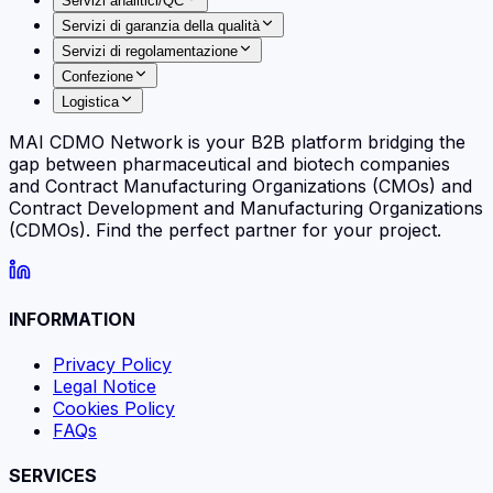
Servizi analitici/QC
Servizi di garanzia della qualità
Servizi di regolamentazione
Confezione
Logistica
MAI CDMO Network is your B2B platform bridging the
gap between pharmaceutical and biotech companies
and Contract Manufacturing Organizations (CMOs) and
Contract Development and Manufacturing Organizations
(CDMOs). Find the perfect partner for your project.
INFORMATION
Privacy Policy
Legal Notice
Cookies Policy
FAQs
SERVICES