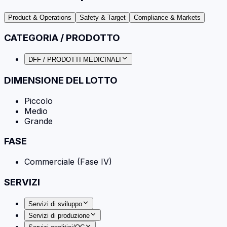
Product & Operations
Safety & Target
Compliance & Markets
CATEGORIA / PRODOTTO
DFF / PRODOTTI MEDICINALI
DIMENSIONE DEL LOTTO
Piccolo
Medio
Grande
FASE
Commerciale (Fase IV)
SERVIZI
Servizi di sviluppo
Servizi di produzione