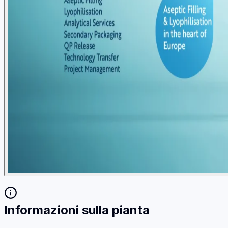
Informazioni sulla pianta