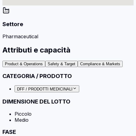
Settore
Pharmaceutical
Attributi e capacità
Product & Operations
Safety & Target
Compliance & Markets
CATEGORIA / PRODOTTO
DFF / PRODOTTI MEDICINALI
DIMENSIONE DEL LOTTO
Piccolo
Medio
FASE