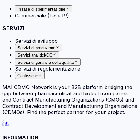
In fase di sperimentazione
Commerciale (Fase IV)
SERVIZI
Servizi di sviluppo
Servizi di produzione
Servizi analitici/QC
Servizi di garanzia della qualità
Servizi di regolamentazione
Confezione
MAI CDMO Network is your B2B platform bridging the
gap between pharmaceutical and biotech companies
and Contract Manufacturing Organizations (CMOs) and
Contract Development and Manufacturing Organizations
(CDMOs). Find the perfect partner for your project.
INFORMATION