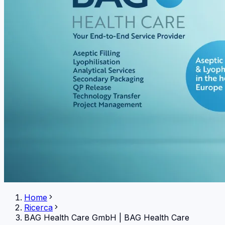
Home
Ricerca
BAG Health Care GmbH
|
BAG Health Care