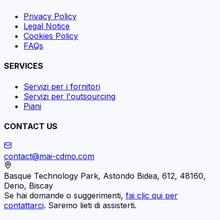
Privacy Policy
Legal Notice
Cookies Policy
FAQs
SERVICES
Servizi per i fornitori
Servizi per l'outsourcing
Piani
CONTACT US
contact@mai-cdmo.com
Basque Technology Park, Astondo Bidea, 612, 48160,
Derio, Biscay
Se hai domande o suggerimenti,
fai clic qui per
contattarci
. Saremo lieti di assisterti.