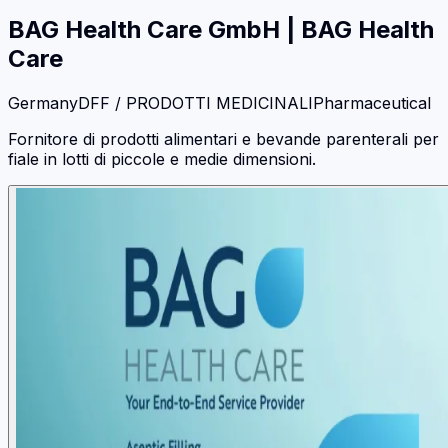
BAG Health Care GmbH
|
BAG Health
Care
Germany
DFF / PRODOTTI MEDICINALI
Pharmaceutical
Fornitore di prodotti alimentari e bevande parenterali per
fiale in lotti di piccole e medie dimensioni.