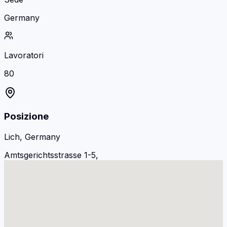
Germany
Lavoratori
80
Posizione
Lich, Germany
Amtsgerichtsstrasse 1-5,