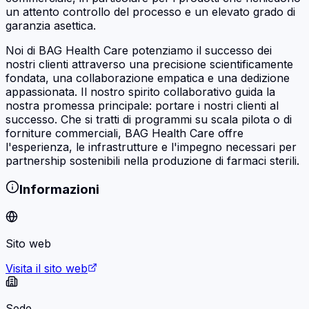
un attento controllo del processo e un elevato grado di
garanzia asettica.
Noi di BAG Health Care potenziamo il successo dei
nostri clienti attraverso una precisione scientificamente
fondata, una collaborazione empatica e una dedizione
appassionata. Il nostro spirito collaborativo guida la
nostra promessa principale: portare i nostri clienti al
successo. Che si tratti di programmi su scala pilota o di
forniture commerciali, BAG Health Care offre
l'esperienza, le infrastrutture e l'impegno necessari per
partnership sostenibili nella produzione di farmaci sterili.
Informazioni
Sito web
Visita il sito web
Sede