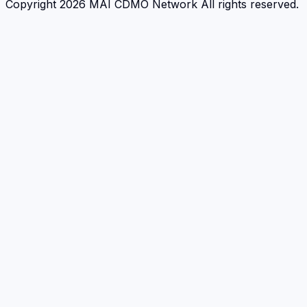
Copyright 2026 MAI CDMO Network All rights reserved.