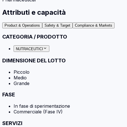
Attributi e capacità
Product & Operations
Safety & Target
Compliance & Markets
CATEGORIA / PRODOTTO
NUTRACEUTICI
DIMENSIONE DEL LOTTO
Piccolo
Medio
Grande
FASE
In fase di sperimentazione
Commerciale (Fase IV)
SERVIZI