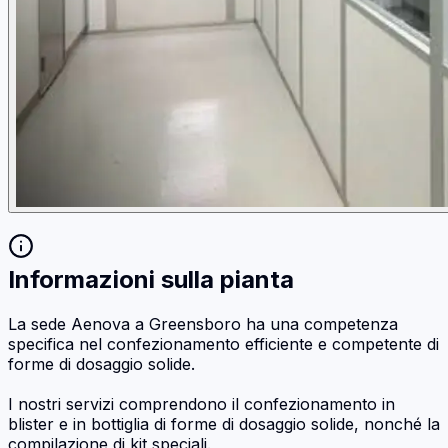
Informazioni sulla pianta
La sede Aenova a Greensboro ha una competenza
specifica nel confezionamento efficiente e competente di
forme di dosaggio solide.
I nostri servizi comprendono il confezionamento in
blister e in bottiglia di forme di dosaggio solide, nonché la
compilazione di kit speciali.