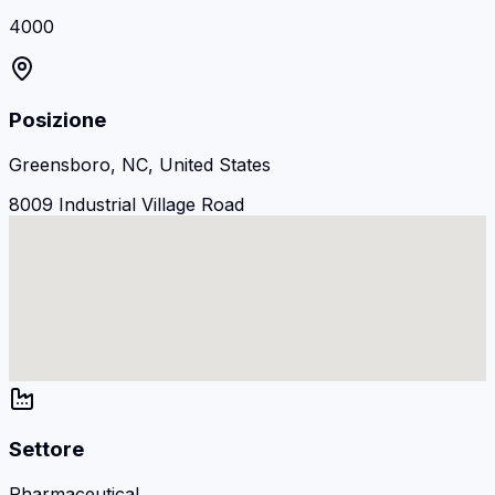
4000
Posizione
Greensboro, NC, United States
8009 Industrial Village Road
Settore
Pharmaceutical