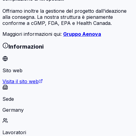
Offriamo inoltre la gestione del progetto dall'ideazione
alla consegna. La nostra struttura è pienamente
conforme a cGMP, FDA, EPA e Health Canada.
Maggiori informazioni qui:
Gruppo Aenova
Informazioni
Sito web
Visita il sito web
Sede
Germany
Lavoratori