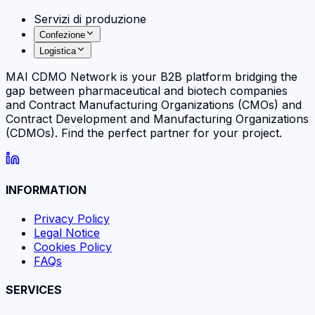
Servizi di produzione
Confezione
Logistica
MAI CDMO Network is your B2B platform bridging the
gap between pharmaceutical and biotech companies
and Contract Manufacturing Organizations (CMOs) and
Contract Development and Manufacturing Organizations
(CDMOs). Find the perfect partner for your project.
INFORMATION
Privacy Policy
Legal Notice
Cookies Policy
FAQs
SERVICES