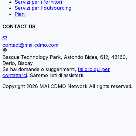
Servizi per i fornitori
Servizi per l'outsourcing
Piani
CONTACT US
contact@mai-cdmo.com
Basque Technology Park, Astondo Bidea, 612, 48160,
Derio, Biscay
Se hai domande o suggerimenti,
fai clic qui per
contattarci
. Saremo lieti di assisterti.
Copyright 2026 MAI CDMO Network All rights reserved.