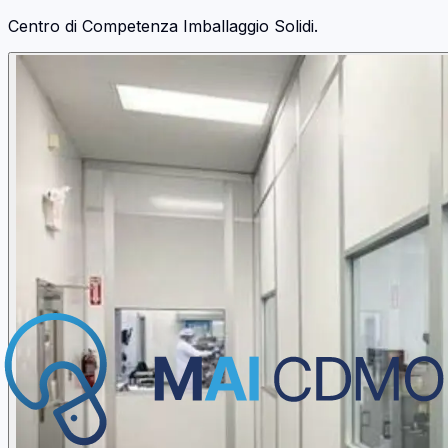
Centro di Competenza Imballaggio Solidi.