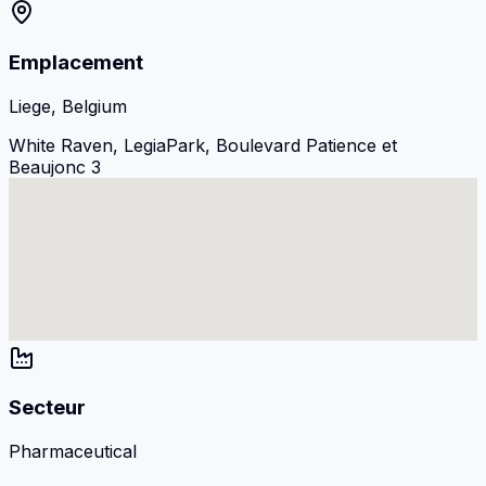
Emplacement
Liege, Belgium
White Raven, LegiaPark, Boulevard Patience et
Beaujonc 3
Secteur
Pharmaceutical