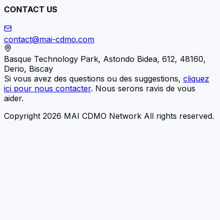
CONTACT US
contact@mai-cdmo.com
Basque Technology Park, Astondo Bidea, 612, 48160,
Derio, Biscay
Si vous avez des questions ou des suggestions,
cliquez
ici pour nous contacter
. Nous serons ravis de vous
aider.
Copyright 2026 MAI CDMO Network All rights reserved.