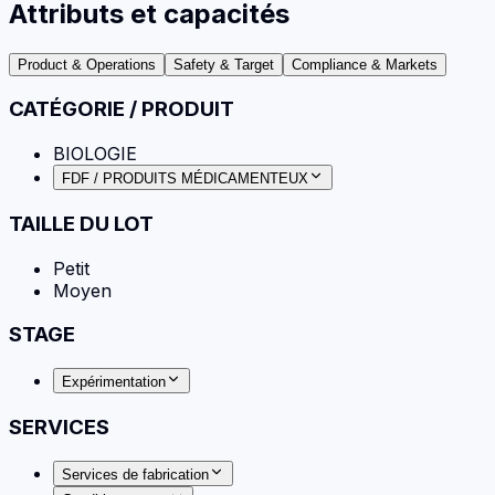
Attributs et capacités
Product & Operations
Safety & Target
Compliance & Markets
CATÉGORIE / PRODUIT
BIOLOGIE
FDF / PRODUITS MÉDICAMENTEUX
TAILLE DU LOT
Petit
Moyen
STAGE
Expérimentation
SERVICES
Services de fabrication