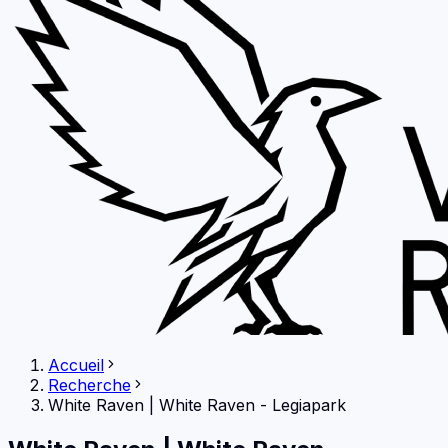
Accueil
Recherche
White Raven
|
White Raven - Legiapark