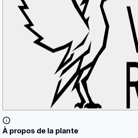
À propos de la plante