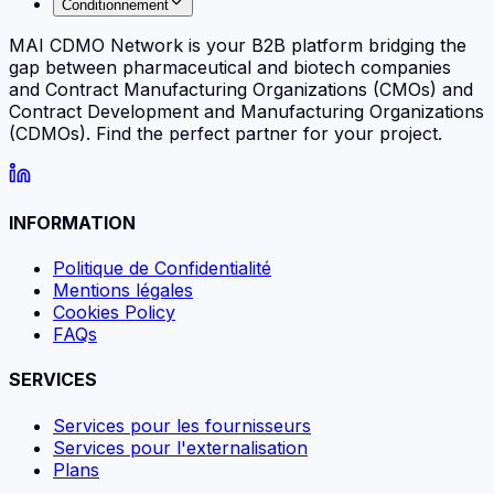
Conditionnement
MAI CDMO Network is your B2B platform bridging the
gap between pharmaceutical and biotech companies
and Contract Manufacturing Organizations (CMOs) and
Contract Development and Manufacturing Organizations
(CDMOs). Find the perfect partner for your project.
INFORMATION
Politique de Confidentialité
Mentions légales
Cookies Policy
FAQs
SERVICES
Services pour les fournisseurs
Services pour l'externalisation
Plans