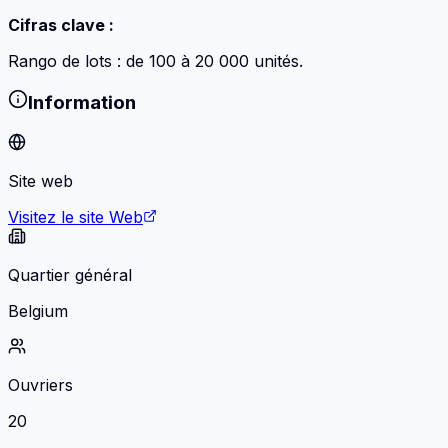
Cifras clave :
Rango de lots : de 100 à 20 000 unités.
Information
Site web
Visitez le site Web
Quartier général
Belgium
Ouvriers
20