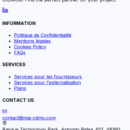
INFORMATION
Politique de Confidentialité
Mentions légales
Cookies Policy
FAQs
SERVICES
Services pour les fournisseurs
Services pour l'externalisation
Plans
CONTACT US
contact@mai-cdmo.com
Basque Technology Park, Astondo Bidea, 612, 48160,