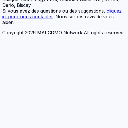
Derio, Biscay
Si vous avez des questions ou des suggestions,
cliquez
ici pour nous contacter
. Nous serons ravis de vous
aider.
Copyright 2026 MAI CDMO Network All rights reserved.