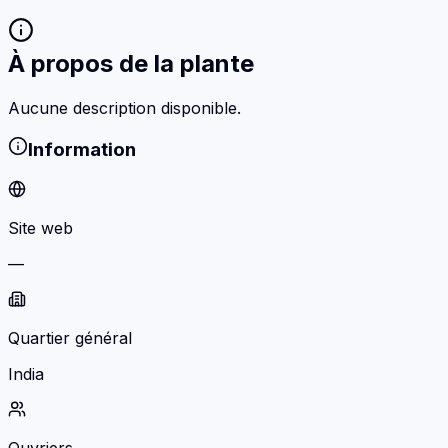
À propos de la plante
Aucune description disponible.
Information
Site web
—
Quartier général
India