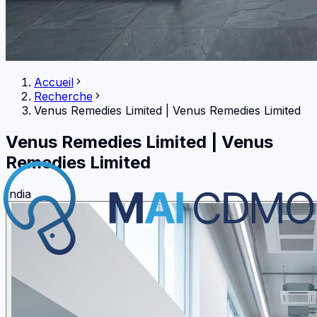
Accueil
Recherche
Venus Remedies Limited
|
Venus Remedies Limited
Venus Remedies Limited
|
Venus
Remedies Limited
India