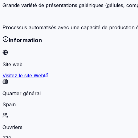
Grande variété de présentations galéniques (gélules, comp
Processus automatisés avec une capacité de production é
Information
Site web
Visitez le site Web
Quartier général
Spain
Ouvriers