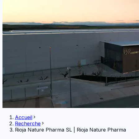
Accueil
Recherche
Rioja Nature Pharma SL
|
Rioja Nature Pharma