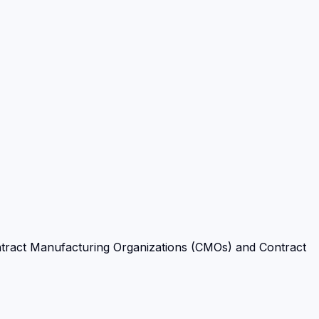
tract Manufacturing Organizations (CMOs) and Contract