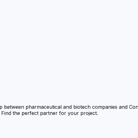
p between pharmaceutical and biotech companies and Con
nd the perfect partner for your project.