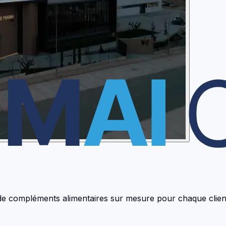
on de compléments alimentaires sur mesure pour chaque clien