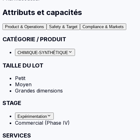
Attributs et capacités
Product & Operations
Safety & Target
Compliance & Markets
CATÉGORIE / PRODUIT
CHIMIQUE-SYNTHÉTIQUE
TAILLE DU LOT
Petit
Moyen
Grandes dimensions
STAGE
Expérimentation
Commercial (Phase IV)
SERVICES