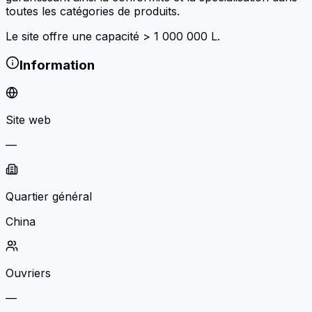
toutes les catégories de produits.
Le site offre une capacité > 1 000 000 L.
Information
Site web
—
Quartier général
China
Ouvriers
—