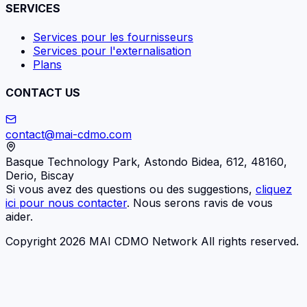
SERVICES
Services pour les fournisseurs
Services pour l'externalisation
Plans
CONTACT US
contact@mai-cdmo.com
Basque Technology Park, Astondo Bidea, 612, 48160,
Derio, Biscay
Si vous avez des questions ou des suggestions,
cliquez
ici pour nous contacter
. Nous serons ravis de vous
aider.
Copyright 2026 MAI CDMO Network All rights reserved.