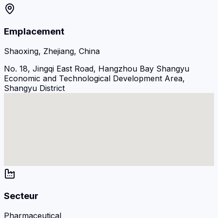
Emplacement
Shaoxing, Zhejiang, China
No. 18, Jingqi East Road, Hangzhou Bay Shangyu
Economic and Technological Development Area,
Shangyu District
Secteur
Pharmaceutical