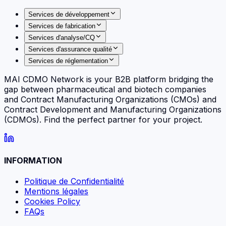
Services de développement
Services de fabrication
Services d'analyse/CQ
Services d'assurance qualité
Services de réglementation
MAI CDMO Network is your B2B platform bridging the
gap between pharmaceutical and biotech companies
and Contract Manufacturing Organizations (CMOs) and
Contract Development and Manufacturing Organizations
(CDMOs). Find the perfect partner for your project.
INFORMATION
Politique de Confidentialité
Mentions légales
Cookies Policy
FAQs